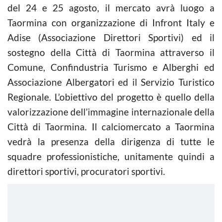
del 24 e 25 agosto, il mercato avrà luogo a
Taormina con organizzazione di Infront Italy e
Adise (Associazione Direttori Sportivi) ed il
sostegno della Città di Taormina attraverso il
Comune, Confindustria Turismo e Alberghi ed
Associazione Albergatori ed il Servizio Turistico
Regionale. L’obiettivo del progetto è quello della
valorizzazione dell’immagine internazionale della
Città di Taormina. Il calciomercato a Taormina
vedrà la presenza della dirigenza di tutte le
squadre professionistiche, unitamente quindi a
direttori sportivi, procuratori sportivi.