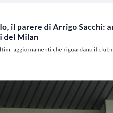
, il parere di Arrigo Sacchi: 
i del Milan
ltimi aggiornamenti che riguardano il club 