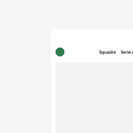
Squadre
Serie