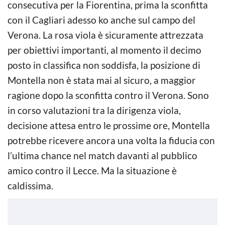
consecutiva per la Fiorentina, prima la sconfitta
con il Cagliari adesso ko anche sul campo del
Verona. La rosa viola è sicuramente attrezzata
per obiettivi importanti, al momento il decimo
posto in classifica non soddisfa, la posizione di
Montella non è stata mai al sicuro, a maggior
ragione dopo la sconfitta contro il Verona. Sono
in corso valutazioni tra la dirigenza viola,
decisione attesa entro le prossime ore, Montella
potrebbe ricevere ancora una volta la fiducia con
l’ultima chance nel match davanti al pubblico
amico contro il Lecce. Ma la situazione è
caldissima.