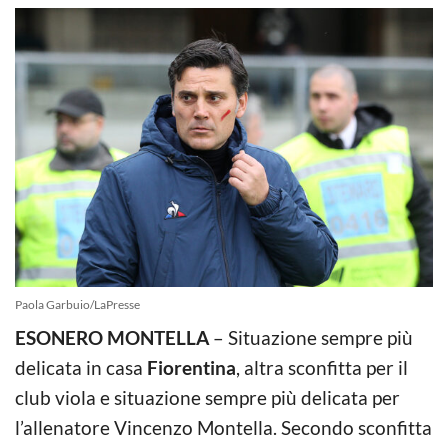
Paola Garbuio/LaPresse
ESONERO MONTELLA
– Situazione sempre più
delicata in casa
Fiorentina
, altra sconfitta per il
club viola e situazione sempre più delicata per
l’allenatore Vincenzo Montella. Secondo sconfitta