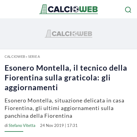
CALCIOWEB
»
SERIE A
Esonero Montella, il tecnico della
Fiorentina sulla graticola: gli
aggiornamenti
Esonero Montella, situazione delicata in casa
Fiorentina, gli ultimi aggiornamenti sulla
panchina della Fiorentina
di
Stefano Vitetta
24 Nov 2019 | 17:31