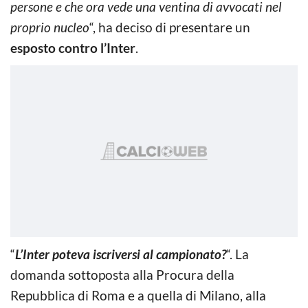
persone e che ora vede una ventina di avvocati nel
proprio nucleo
“, ha deciso di presentare un
esposto contro l’Inter
.
“
L’Inter poteva iscriversi al campionato?
“. La
domanda sottoposta alla Procura della
Repubblica di Roma e a quella di Milano, alla