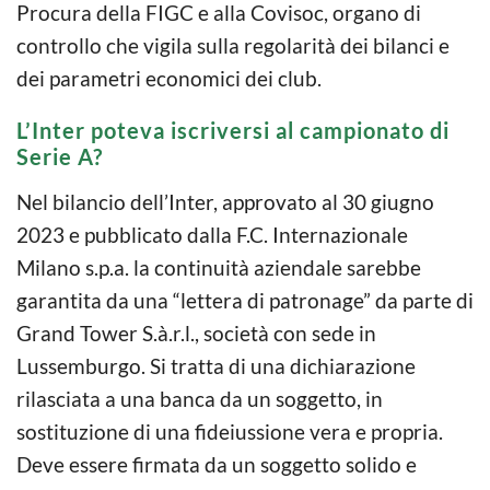
Procura della FIGC e alla Covisoc, organo di
controllo che vigila sulla regolarità dei bilanci e
dei parametri economici dei club.
L’Inter poteva iscriversi al campionato di
Serie A?
Nel bilancio dell’Inter, approvato al 30 giugno
2023 e pubblicato dalla F.C. Internazionale
Milano s.p.a. la continuità aziendale sarebbe
garantita da una “lettera di patronage” da parte di
Grand Tower S.à.r.l., società con sede in
Lussemburgo. Si tratta di una dichiarazione
rilasciata a una banca da un soggetto, in
sostituzione di una fideiussione vera e propria.
Deve essere firmata da un soggetto solido e