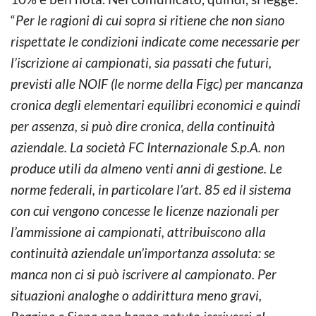
“
Per le ragioni di cui sopra si ritiene che non siano
rispettate le condizioni indicate come necessarie per
l’iscrizione ai campionati, sia passati che futuri,
previsti alle NOIF (le norme della Figc) per mancanza
cronica degli elementari equilibri economici e quindi
per assenza, si può dire cronica, della continuità
aziendale. La società FC Internazionale S.p.A. non
produce utili da almeno venti anni di gestione. Le
norme federali, in particolare l’art. 85 ed il sistema
con cui vengono concesse le licenze nazionali per
l’ammissione ai campionati, attribuiscono alla
continuità aziendale un’importanza assoluta: se
manca non ci si può iscrivere al campionato. Per
situazioni analoghe o addirittura meno gravi,