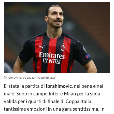
(Photo by Marco Luzzani/Getty Images)
E’ stata la partita di
Ibrahimovic
, nel bene e nel
male. Sono in campo Inter e Milan per la sfida
valida per i quarti di finale di Coppa Italia,
tantissime emozioni in una gara sentitissima. In