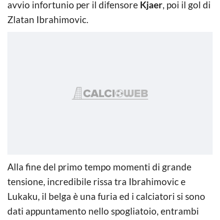
avvio infortunio per il difensore
Kjaer
, poi il gol di
Zlatan Ibrahimovic.
Alla fine del primo tempo momenti di grande
tensione, incredibile rissa tra Ibrahimovic e
Lukaku, il belga è una furia ed i calciatori si sono
dati appuntamento nello spogliatoio, entrambi