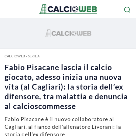
CALCIOWEB
»
SERIE A
Fabio Pisacane lascia il calcio
giocato, adesso inizia una nuova
vita (al Cagliari): la storia dell’ex
difensore, tra malattia e denuncia
al calcioscommesse
Fabio Pisacane è il nuovo collaboratore al
Cagliari, al fianco dell'allenatore Liverani: la
storia dell'ex difensore