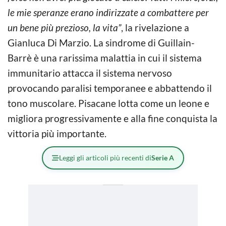
le mie speranze erano indirizzate a combattere per
un bene più prezioso, la vita”
, la rivelazione a
Gianluca Di Marzio. La sindrome di Guillain-
Barrè è una rarissima malattia in cui il sistema
immunitario attacca il sistema nervoso
provocando paralisi temporanee e abbattendo il
tono muscolare. Pisacane lotta come un leone e
migliora progressivamente e alla fine conquista la
vittoria più importante.
Leggi gli articoli più recenti di
Serie A