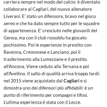
carriera sempre nel modo del calcio: è diventato
collaborare al Cagliari, del nuovo allenatore
Liverani. E’ stato un difensore, bravo nel gioco
aereo e che ha dato sempre tutto per le squadre
di appartenenza. E’ cresciuto nelle giovanili del
Genoa, ma con il club rossoblu ha giocato
pochissimo. Poi le esperienze in prestito con
Ravenna, Cremonese e Lanciano, poi il
trasferimento alla Lumezzane e il prestito
all’Ancona. Viene ceduto alla Ternana e poi
all’Avellino. Il salto di qualità arriva troppo tardi:
nel 2015 viene acquistato dal
Cagliari
e si
dimostra uno dei difensori più affidabili: è un
punto di riferimento per compagni e tifosi.
L’ultima esperienza è stata con il Lecce.