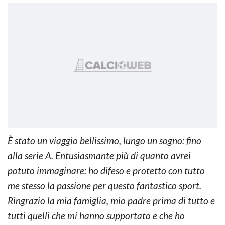
È stato un viaggio bellissimo, lungo un sogno: fino
alla serie A. Entusiasmante più di quanto avrei
potuto immaginare: ho difeso e protetto con tutto
me stesso la passione per questo fantastico sport.
Ringrazio la mia famiglia, mio padre prima di tutto e
tutti quelli che mi hanno supportato e che ho