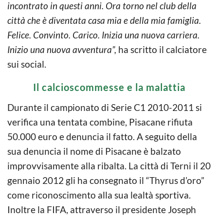
incontrato in questi anni. Ora torno nel club della
città che è diventata casa mia e della mia famiglia.
Felice. Convinto. Carico. Inizia una nuova carriera.
Inizio una nuova avventura”,
ha scritto il calciatore
sui social.
Il calcioscommesse e la malattia
Durante il campionato di Serie C1 2010-2011 si
verifica una tentata combine, Pisacane rifiuta
50.000 euro e denuncia il fatto. A seguito della
sua denuncia il nome di Pisacane è balzato
improvvisamente alla ribalta. La città di Terni il 20
gennaio 2012 gli ha consegnato il “Thyrus d’oro”
come riconoscimento alla sua lealtà sportiva.
Inoltre la FIFA, attraverso il presidente Joseph