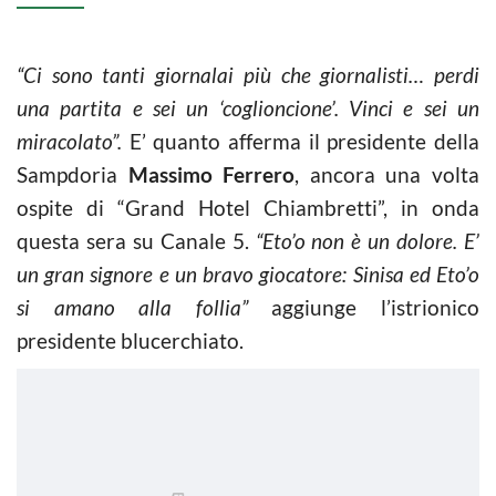
“Ci sono tanti giornalai più che giornalisti… perdi
una partita e sei un ‘coglioncione’. Vinci e sei un
miracolato”.
E’ quanto afferma il presidente della
Sampdoria
Massimo Ferrero
, ancora una volta
ospite di “Grand Hotel Chiambretti”, in onda
questa sera su Canale 5.
“Eto’o non è un dolore. E’
un gran signore e un bravo giocatore: Sinisa ed Eto’o
si amano alla follia”
aggiunge l’istrionico
presidente blucerchiato.