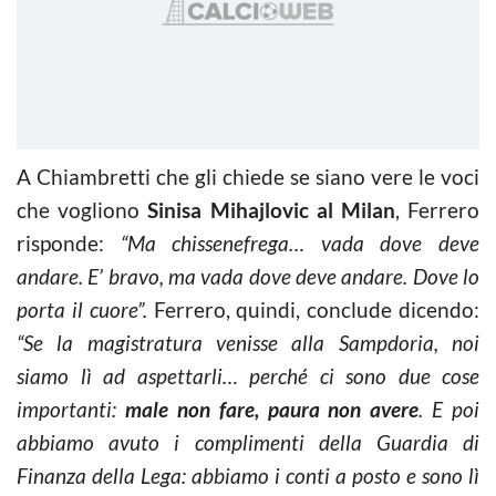
A Chiambretti che gli chiede se siano vere le voci
che vogliono
Sinisa Mihajlovic al Milan
, Ferrero
risponde:
“Ma chissenefrega… vada dove deve
andare. E’ bravo, ma vada dove deve andare. Dove lo
porta il cuore”.
Ferrero, quindi, conclude dicendo:
“Se la magistratura venisse alla Sampdoria, noi
siamo lì ad aspettarli… perché ci sono due cose
importanti:
male non fare, paura non avere
. E poi
abbiamo avuto i complimenti della Guardia di
Finanza della Lega: abbiamo i conti a posto e sono lì