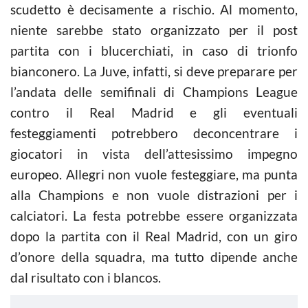
scudetto è decisamente a rischio. Al momento,
niente sarebbe stato organizzato per il post
partita con i blucerchiati, in caso di trionfo
bianconero. La Juve, infatti, si deve preparare per
l’andata delle semifinali di Champions League
contro il Real Madrid e gli eventuali
festeggiamenti potrebbero deconcentrare i
giocatori in vista dell’attesissimo impegno
europeo. Allegri non vuole festeggiare, ma punta
alla Champions e non vuole distrazioni per i
calciatori. La festa potrebbe essere organizzata
dopo la partita con il Real Madrid, con un giro
d’onore della squadra, ma tutto dipende anche
dal risultato con i blancos.