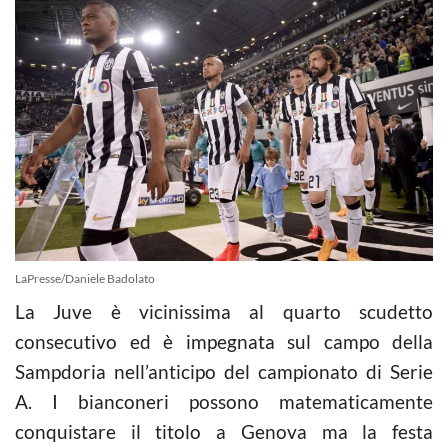
LaPresse/Daniele Badolato
La Juve è vicinissima al quarto scudetto
consecutivo ed è impegnata sul campo della
Sampdoria nell’anticipo del campionato di Serie
A. I bianconeri possono matematicamente
conquistare il titolo a Genova ma la festa