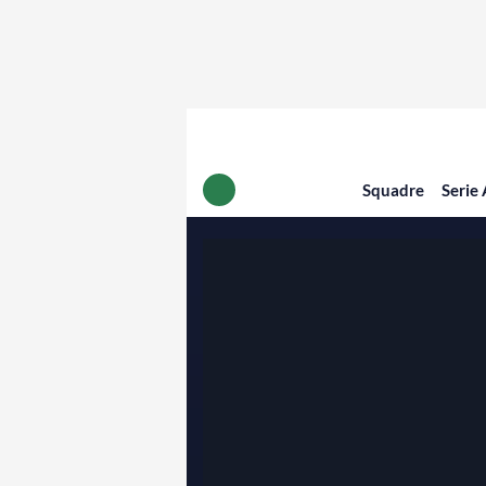
Squadre
Serie