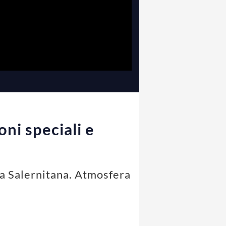
oni speciali e
 la Salernitana. Atmosfera