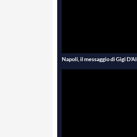
Napoli, il messaggio di Gigi D'A