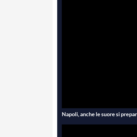
Napoli, anche le suore si prepa