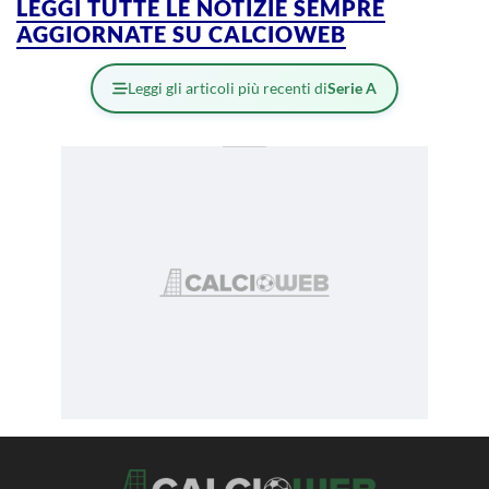
LEGGI TUTTE LE NOTIZIE SEMPRE
AGGIORNATE SU CALCIOWEB
Leggi gli articoli più recenti di
Serie A