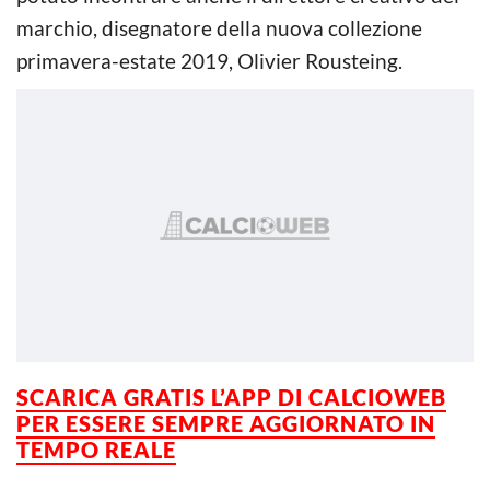
marchio, disegnatore della nuova collezione
primavera-estate 2019, Olivier Rousteing.
SCARICA GRATIS L’APP DI CALCIOWEB
PER ESSERE SEMPRE AGGIORNATO IN
TEMPO REALE