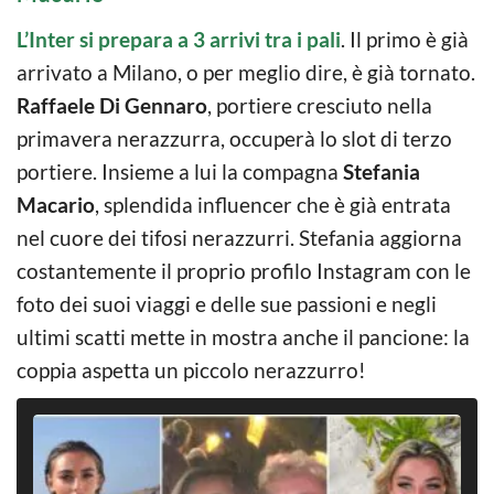
L’Inter si prepara a 3 arrivi tra i pali
. Il primo è già
arrivato a Milano, o per meglio dire, è già tornato.
Raffaele Di Gennaro
, portiere cresciuto nella
primavera nerazzurra, occuperà lo slot di terzo
portiere. Insieme a lui la compagna
Stefania
Macario
, splendida influencer che è già entrata
nel cuore dei tifosi nerazzurri. Stefania aggiorna
costantemente il proprio profilo Instagram con le
foto dei suoi viaggi e delle sue passioni e negli
ultimi scatti mette in mostra anche il pancione: la
coppia aspetta un piccolo nerazzurro!