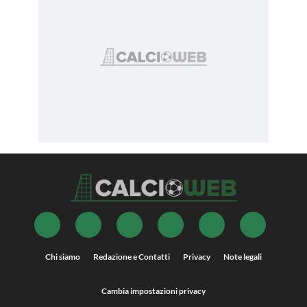
Chi siamo
Redazione e Contatti
Privacy
Note legali
Cambia impostazioni privacy