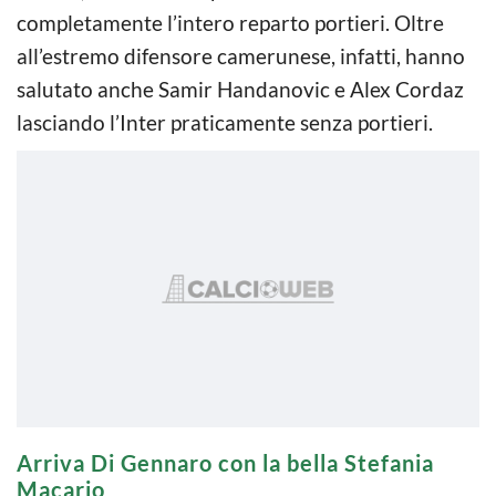
completamente l’intero reparto portieri. Oltre
all’estremo difensore camerunese, infatti, hanno
salutato anche Samir Handanovic e Alex Cordaz
lasciando l’Inter praticamente senza portieri.
Arriva Di Gennaro con la bella Stefania
Macario