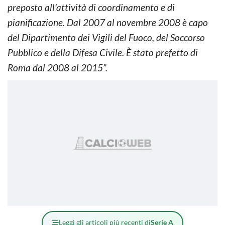
preposto all’attività di coordinamento e di
pianificazione. Dal 2007 al novembre 2008 è capo
del Dipartimento dei Vigili del Fuoco, del Soccorso
Pubblico e della Difesa Civile. È stato prefetto di
Roma dal 2008 al 2015”.
Leggi gli articoli più recenti di
Serie A