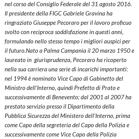
nel corso del Consiglio Federale del 31 agosto 2016.
Il presidente della FIGC Gabriele Gravina ha
ringraziato Giuseppe Pecoraro per il lavoro proficuo
svolto con reciproca soddisfazione in questi anni,
formulando nello stesso tempo i migliori auspici per
il futuro.Nato a Palma Campania il 20 marzo 1950 e
laureato in giurisprudenza, Pecoraro ha ricoperto
nella sua carriera una serie di incarichi importanti:
nel 1994 è nominato Vice Capo di Gabinetto del
Ministro dell’Interno, quindi Prefetto di Prato e
successivamente di Benevento; dal 2001 al 2007 ha
prestato servizio presso il Dipartimento della
Pubblica Sicurezza del Ministero dell’Interno, prima
come Capo della segreteria del Capo della Polizia e
successivamente come Vice Capo della Polizia