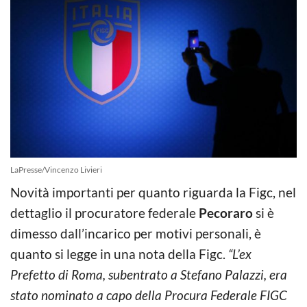
LaPresse/Vincenzo Livieri
Novità importanti per quanto riguarda la Figc, nel
dettaglio il procuratore federale
Pecoraro
si è
dimesso dall’incarico per motivi personali, è
quanto si legge in una nota della Figc.
“L’ex
Prefetto di Roma, subentrato a Stefano Palazzi, era
stato nominato a capo della Procura Federale FIGC