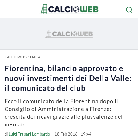
CALCIOWEB
»
SERIE A
Fiorentina, bilancio approvato e
nuovi investimenti dei Della Valle:
il comunicato del club
Ecco il comunicato della Fiorentina dopo il
Consiglio di Amministrazione a Firenze:
crescita dei ricavi grazie alle plusvalenze del
mercato
di
Luigi Trapani Lombardo
18 Feb 2016 | 19:44