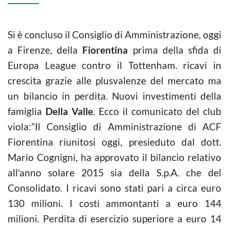
Si è concluso il Consiglio di Amministrazione, oggi
a Firenze, della
Fiorentina
prima della sfida di
Europa League contro il Tottenham. ricavi in
crescita grazie alle plusvalenze del mercato ma
un bilancio in perdita. Nuovi investimenti della
famiglia
Della Valle
. Ecco il comunicato del club
viola:”Il Consiglio di Amministrazione di ACF
Fiorentina riunitosi oggi, presieduto dal dott.
Mario Cognigni, ha approvato il bilancio relativo
all’anno solare 2015 sia della S.p.A. che del
Consolidato. I ricavi sono stati pari a circa euro
130 milioni. I costi ammontanti a euro 144
milioni. Perdita di esercizio superiore a euro 14