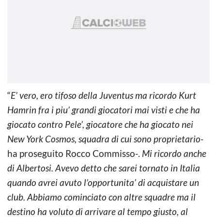
“
E’ vero, ero tifoso della Juventus ma ricordo Kurt
Hamrin fra i piu’ grandi giocatori mai visti e che ha
giocato contro Pele’, giocatore che ha giocato nei
New York Cosmos, squadra di cui sono proprietario-
ha proseguito Rocco Commisso-.
Mi ricordo anche
di Albertosi. Avevo detto che sarei tornato in Italia
quando avrei avuto l’opportunita’ di acquistare un
club. Abbiamo cominciato con altre squadre ma il
destino ha voluto di arrivare al tempo giusto, al