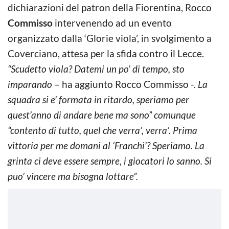
dichiarazioni del patron della Fiorentina, Rocco
Commisso
intervenendo ad un evento
organizzato dalla ‘Glorie viola’, in svolgimento a
Coverciano, attesa per la sfida contro il Lecce.
“Scudetto viola? Datemi un po’ di tempo, sto
imparando
– ha aggiunto Rocco Commisso -.
La
squadra si e’ formata in ritardo, speriamo per
quest’anno di andare bene ma sono” comunque
“contento di tutto, quel che verra’, verra’. Prima
vittoria per me domani al ‘Franchi’? Speriamo. La
grinta ci deve essere sempre, i giocatori lo sanno. Si
puo’ vincere ma bisogna lottare”.