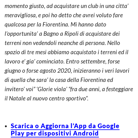
momento giusto, ad acquistare un club in una citta’
meravigliosa, e poi ho detto che avrei voluto fare
qualcosa per la Fiorentina. Mi hanno dato
l’opportunita’ a Bagno a Ripoli di acquistare dei
terreni non vedendoli neanche di persona. Nello
spazio di tre mesi abbiamo acquistato i terreni ed il
lavoro e’ gia’ cominciato. Entro settembre, forse
giugno o forse agosto 2020, inizieranno i veri lavori
di quella che sara’ la casa della Fiorentina ed
invitero’ voi” ‘Glorie viola’ “fra due anni, a festeggiare
il Natale al nuovo centro sportivo”.
Scarica o Aggiorna l’App da Google
Play per dispositivi Android