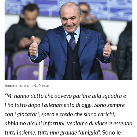
Jennifer Lorenzini/LaPresse
“Mi hanno detto che dovevo parlare alla squadra e
l’ho fatto dopo l’allenamento di oggi. Sono sempre
con i giocatori, spero e credo che siano carichi,
abbiamo alcuni infortuni, vediamo di vincere essendo
tutti insieme, tutti una grande famiglia
“. Sono le