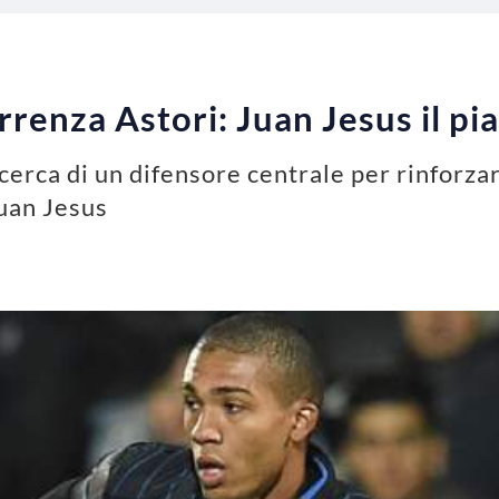
rrenza Astori: Juan Jesus il pi
cerca di un difensore centrale per rinforzar
Juan Jesus