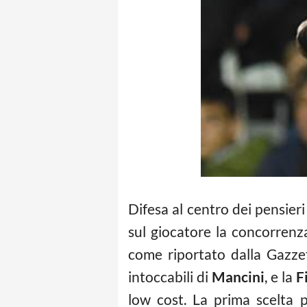
Difesa al centro dei pensieri
sul giocatore la concorrenz
come riportato dalla Gazze
intoccabili di
Mancini
, e la
F
low cost. La prima scelta 