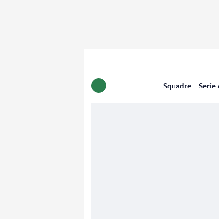
Squadre
Serie