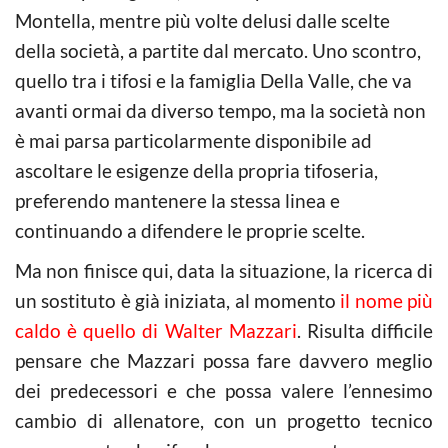
Montella, mentre più volte delusi dalle scelte
della società, a partite dal mercato. Uno scontro,
quello tra i tifosi e la famiglia Della Valle, che va
avanti ormai da diverso tempo, ma la società non
è mai parsa particolarmente disponibile ad
ascoltare le esigenze della propria tifoseria,
preferendo mantenere la stessa linea e
continuando a difendere le proprie scelte.
Ma non finisce qui, data la situazione, la ricerca di
un sostituto è già iniziata, al momento
il nome più
caldo è quello di Walter Mazzari
. Risulta difficile
pensare che Mazzari possa fare davvero meglio
dei predecessori e che possa valere l’ennesimo
cambio di allenatore, con un progetto tecnico