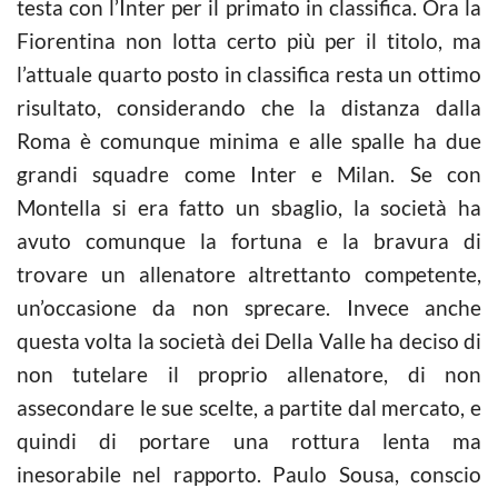
testa con l’Inter per il primato in classifica. Ora la
Fiorentina non lotta certo più per il titolo, ma
l’attuale quarto posto in classifica resta un ottimo
risultato, considerando che la distanza dalla
Roma è comunque minima e alle spalle ha due
grandi squadre come Inter e Milan. Se con
Montella si era fatto un sbaglio, la società ha
avuto comunque la fortuna e la bravura di
trovare un allenatore altrettanto competente,
un’occasione da non sprecare. Invece anche
questa volta la società dei Della Valle ha deciso di
non tutelare il proprio allenatore, di non
assecondare le sue scelte, a partite dal mercato, e
quindi di portare una rottura lenta ma
inesorabile nel rapporto. Paulo Sousa, conscio