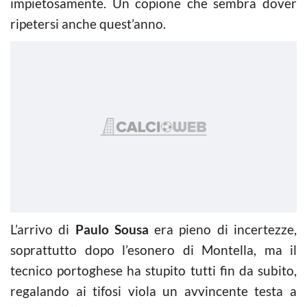
impietosamente. Un copione che sembra dover
ripetersi anche quest’anno.
L’arrivo di
Paulo Sousa
era pieno di incertezze,
soprattutto dopo l’esonero di Montella, ma il
tecnico portoghese ha stupito tutti fin da subito,
regalando ai tifosi viola un avvincente testa a