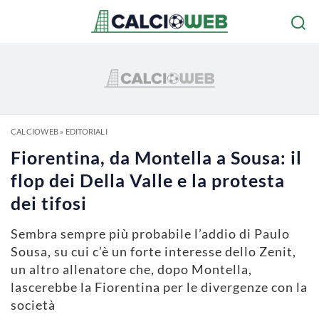
CALCIOWEB
»
EDITORIALI
Fiorentina, da Montella a Sousa: il
flop dei Della Valle e la protesta
dei tifosi
Sembra sempre più probabile l’addio di Paulo
Sousa, su cui c’è un forte interesse dello Zenit,
un altro allenatore che, dopo Montella,
lascerebbe la Fiorentina per le divergenze con la
società