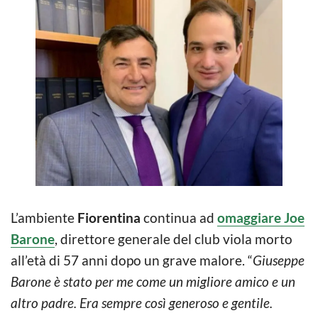
L’ambiente
Fiorentina
continua ad
omaggiare Joe
Barone
, direttore generale del club viola morto
all’età di 57 anni dopo un grave malore. “
Giuseppe
Barone è stato per me come un migliore amico e un
altro padre. Era sempre così generoso e gentile.