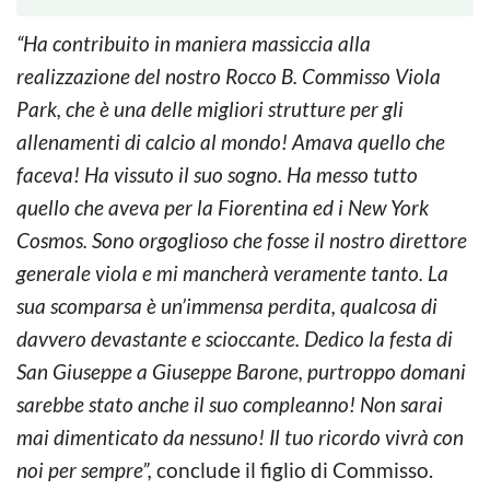
“Ha contribuito in maniera massiccia alla
realizzazione del nostro Rocco B. Commisso Viola
Park, che è una delle migliori strutture per gli
allenamenti di calcio al mondo! Amava quello che
faceva! Ha vissuto il suo sogno. Ha messo tutto
quello che aveva per la Fiorentina ed i New York
Cosmos. Sono orgoglioso che fosse il nostro direttore
generale viola e mi mancherà veramente tanto. La
sua scomparsa è un’immensa perdita, qualcosa di
davvero devastante e scioccante. Dedico la festa di
San Giuseppe a Giuseppe Barone, purtroppo domani
sarebbe stato anche il suo compleanno! Non sarai
mai dimenticato da nessuno! Il tuo ricordo vivrà con
noi per sempre”,
conclude il figlio di Commisso.