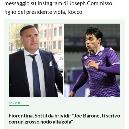
messaggio su Instagram di Joseph Commisso,
figlio del presidente viola, Rocco.
SERIE A
Fiorentina, Sottil da brividi: "Joe Barone, ti scrivo
con un grosso nodo alla gola"