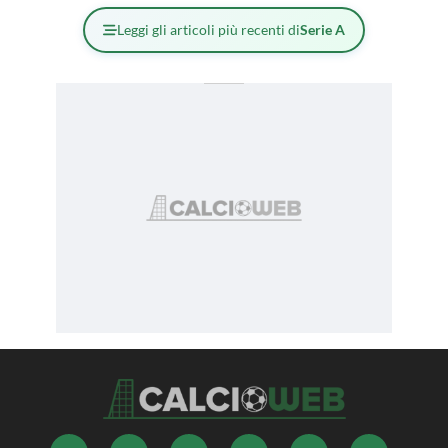
Leggi gli articoli più recenti di
Serie A