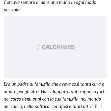
Cercava sempre di dare una mano in ogni modo
possibile.
Era un padre di famiglia che aveva così tanta cura e
amore per gli altri. Ha sviluppato tanti rapporti forti
nel corso degli anni con la sua famiglia, nel mondo
del calcio, nella politica, coi tifosi e tanti altri”.
E’ il