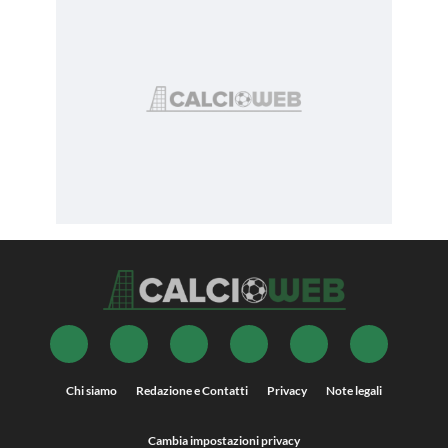
Chi siamo
Redazione e Contatti
Privacy
Note legali
Cambia impostazioni privacy