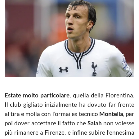
Estate molto particolare
, quella della Fiorentina.
Il club gigliato inizialmente ha dovuto far fronte
al tira e molla con l’ormai ex tecnico
Montella
, per
poi dover accettare il fatto che
Salah
non volesse
più rimanere a Firenze, e infine subire l’ennesima