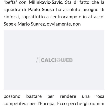
“beffa” con
Milinkovic-Savic
. Sta di fatto che la
squadra di
Paulo Sousa
ha assoluto bisogno di
rinforzi, soprattutto a centrocampo e in attacco.
Sepe e Mario Suarez, ovviamente, non
possono bastare per rendere una rosa
competitiva per l’Europa. Ecco perché gli uomini