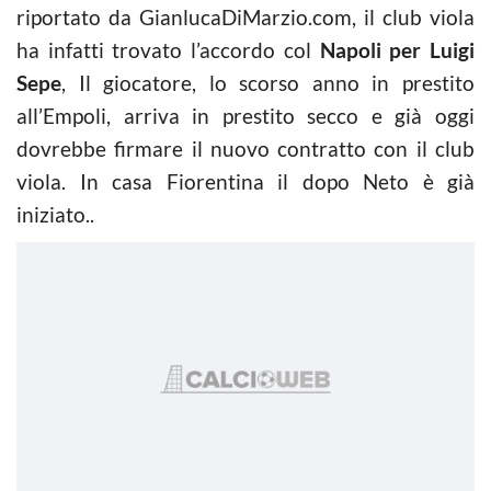
riportato da GianlucaDiMarzio.com, il club viola
ha infatti trovato l’accordo col
Napoli per Luigi
Sepe
, Il giocatore, lo scorso anno in prestito
all’Empoli, arriva in prestito secco e già oggi
dovrebbe firmare il nuovo contratto con il club
viola. In casa Fiorentina il dopo Neto è già
iniziato..