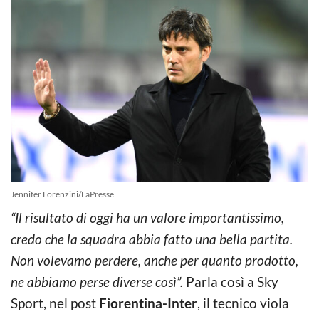
Jennifer Lorenzini/LaPresse
“Il risultato di oggi ha un valore importantissimo,
credo che la squadra abbia fatto una bella partita.
Non volevamo perdere, anche per quanto prodotto,
ne abbiamo perse diverse così”.
Parla così a Sky
Sport, nel post
Fiorentina-Inter
, il tecnico viola