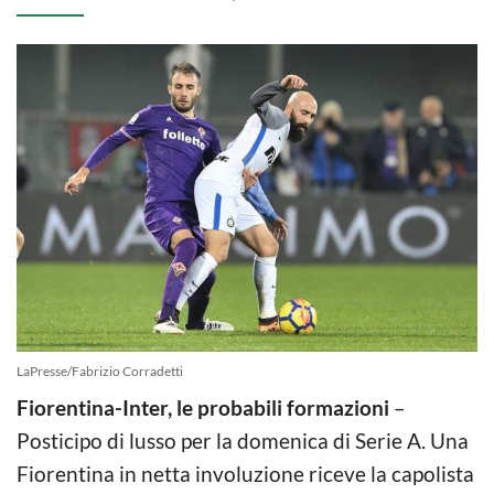
LaPresse/Fabrizio Corradetti
Fiorentina-Inter, le probabili formazioni
–
Posticipo di lusso per la domenica di Serie A. Una
Fiorentina in netta involuzione riceve la capolista