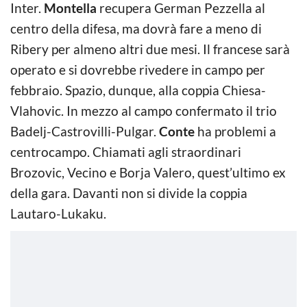
Inter.
Montella
recupera German Pezzella al
centro della difesa, ma dovrà fare a meno di
Ribery per almeno altri due mesi. Il francese sarà
operato e si dovrebbe rivedere in campo per
febbraio. Spazio, dunque, alla coppia Chiesa-
Vlahovic. In mezzo al campo confermato il trio
Badelj-Castrovilli-Pulgar.
Conte
ha problemi a
centrocampo. Chiamati agli straordinari
Brozovic, Vecino e Borja Valero, quest’ultimo ex
della gara. Davanti non si divide la coppia
Lautaro-Lukaku.