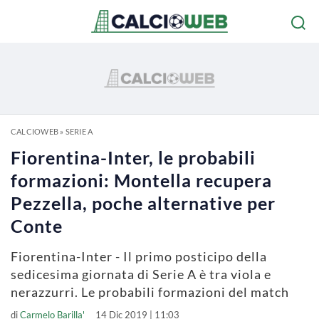
CALCIOWEB
»
SERIE A
Fiorentina-Inter, le probabili
formazioni: Montella recupera
Pezzella, poche alternative per
Conte
Fiorentina-Inter - Il primo posticipo della
sedicesima giornata di Serie A è tra viola e
nerazzurri. Le probabili formazioni del match
di
Carmelo Barilla'
14 Dic 2019 | 11:03