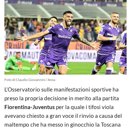
Foto di Claudio Giovannini / Ansa
L’Osservatorio sulle manifestazioni sportive ha
preso la propria decisione in merito alla partita
Fiorentina-Juventus
per la quale i tifosi viola
avevano chiesto a gran voce il rinvio a causa del
maltempo che ha messo in ginocchio la Toscana