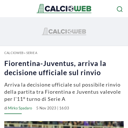
CALCIOWEB
»
SERIE A
Fiorentina-Juventus, arriva la
decisione ufficiale sul rinvio
Arriva la decisione ufficiale sul possibile rinvio
della partita tra Fiorentina e Juventus valevole
per l'11° turno di Serie A
di
Mirko Spadaro
5 Nov 2023 | 16:03