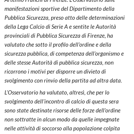
manifestazioni sportive del Dipartimento della
Pubblica Sicurezza, preso atto delle determinazioni
della Lega Calcio di Serie A e sentite le Autorità
provinciali di Pubblica Sicurezza di Firenze, ha
valutato che sotto il profilo dell’ordine e della
sicurezza pubblica, di competenza dell’organismo e
delle stesse Autorità di pubblica sicurezza, non
ricorrono i motivi per disporre un divieto di
svolgimento con rinvio della partita ad altra data.
L’Osservatorio ha valutato, altresì, che per lo
svolgimento dell’incontro di calcio di questa sera
sono state destinate risorse delle forze dell’ordine
non sottratte in alcun modo da quelle impegnate
nelle attività di soccorso alla popolazione colpita