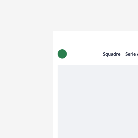
Squadre
Serie