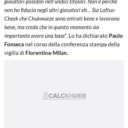
giocatori possibili nell’undici titolari. Non è perché
non ho fiducia negli altri giocatori eh… Sia Loftus-
Cheek che Chukwueze sono entrati bene e lavorano
bene, ma credo che in questo momento sia
importante avere una base
“. Lo ha dichiarato
Paulo
Fonseca
nel corso della conferenza stampa della
vigilia di
Fiorentina-Milan.