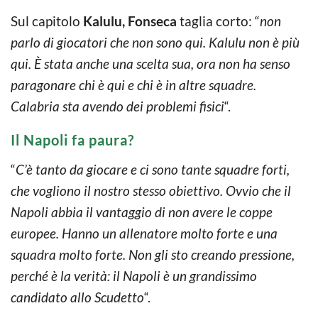
Sul capitolo
Kalulu, Fonseca
taglia corto: “
non
parlo di giocatori che non sono qui. Kalulu non è più
qui. È stata anche una scelta sua, ora non ha senso
paragonare chi è qui e chi è in altre squadre.
Calabria sta avendo dei problemi fisici
“.
Il Napoli fa paura?
“
C’è tanto da giocare e ci sono tante squadre forti,
che vogliono il nostro stesso obiettivo. Ovvio che il
Napoli abbia il vantaggio di non avere le coppe
europee. Hanno un allenatore molto forte e una
squadra molto forte. Non gli sto creando pressione,
perché è la verità: il Napoli è un grandissimo
candidato allo Scudetto
“.