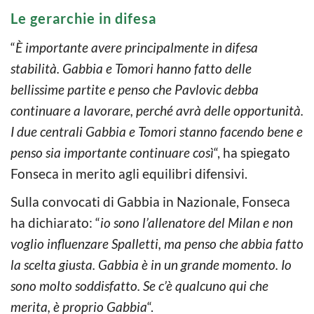
Le gerarchie in difesa
“
È importante avere principalmente in difesa
stabilità. Gabbia e Tomori hanno fatto delle
bellissime partite e penso che Pavlovic debba
continuare a lavorare, perché avrà delle opportunità.
I due centrali Gabbia e Tomori stanno facendo bene e
penso sia importante continuare così
“, ha spiegato
Fonseca in merito agli equilibri difensivi.
Sulla convocati di Gabbia in Nazionale, Fonseca
ha dichiarato: “
io sono l’allenatore del Milan e non
voglio influenzare Spalletti, ma penso che abbia fatto
la scelta giusta. Gabbia è in un grande momento. Io
sono molto soddisfatto. Se c’è qualcuno qui che
merita, è proprio Gabbia
“.