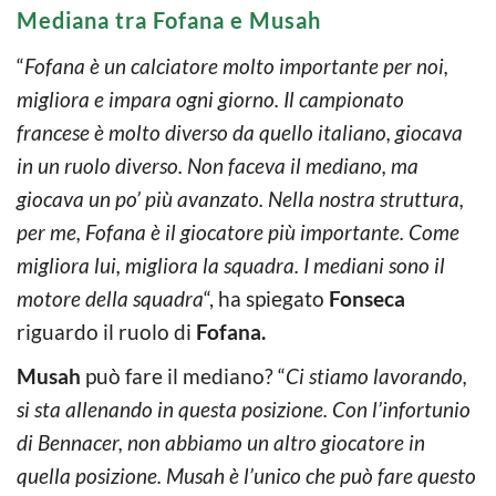
Mediana tra Fofana e Musah
“
Fofana è un calciatore molto importante per noi,
migliora e impara ogni giorno. Il campionato
francese è molto diverso da quello italiano, giocava
in un ruolo diverso. Non faceva il mediano, ma
giocava un po’ più avanzato. Nella nostra struttura,
per me, Fofana è il giocatore più importante. Come
migliora lui, migliora la squadra. I mediani sono il
motore della squadra
“, ha spiegato
Fonseca
riguardo il ruolo di
Fofana.
Musah
può fare il mediano? “
Ci stiamo lavorando,
si sta allenando in questa posizione. Con l’infortunio
di Bennacer, non abbiamo un altro giocatore in
quella posizione. Musah è l’unico che può fare questo