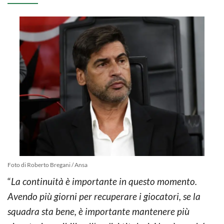
Foto di Roberto Bregani / Ansa
“
La continuità è importante in questo momento.
Avendo più giorni per recuperare i giocatori, se la
squadra sta bene, è importante mantenere più