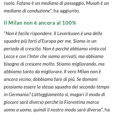
ruolo. Fofana è un mediano di passaggio, Musah è un
mediano di conduzione
“, ha aggiunto.
Il Milan non è ancora al 100%
“
Non è facile rispondere. Il Leverkusen è una delle
squadre più forti d’Europa per me. Siamo in un
periodo di crescita. Non è perché abbiamo vinto col
Lecce e con l’Inter che siamo arrivati, ma abbiamo
bisogno di crescere molto. Stiamo migliorando, ma
abbiamo tanto da migliorare. Il vero Milan non è
ancora vicino, dobbiamo fare di più. Se domani
possiamo essere la stessa squadra del secondo tempo
in Germania? L’atteggiamento sì, magari il modo di
giocare sarà diverso perché la Fiorentina marca
uomo a uomo, quindi il nostro modo sarà diverso
“, ha