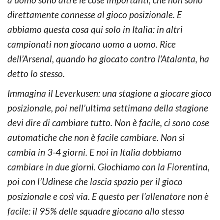
direttamente connesse al gioco posizionale. E
abbiamo questa cosa qui solo in Italia: in altri
campionati non giocano uomo a uomo. Rice
dell’Arsenal, quando ha giocato contro l’Atalanta, ha
detto lo stesso.
Immagina il Leverkusen: una stagione a giocare gioco
posizionale, poi nell’ultima settimana della stagione
devi dire di cambiare tutto. Non è facile, ci sono cose
automatiche che non è facile cambiare. Non si
cambia in 3-4 giorni. E noi in Italia dobbiamo
cambiare in due giorni. Giochiamo con la Fiorentina,
poi con l’Udinese che lascia spazio per il gioco
posizionale e così via. E questo per l’allenatore non è
facile: il 95% delle squadre giocano allo stesso