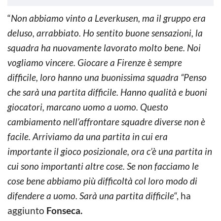
“
Non abbiamo vinto a Leverkusen, ma il gruppo era
deluso, arrabbiato. Ho sentito buone sensazioni, la
squadra ha nuovamente lavorato molto bene. Noi
vogliamo vincere. Giocare a Firenze è sempre
difficile, loro hanno una buonissima squadra “Penso
che sarà una partita difficile. Hanno qualità e buoni
giocatori, marcano uomo a uomo. Questo
cambiamento nell’affrontare squadre diverse non è
facile. Arriviamo da una partita in cui era
importante il gioco posizionale, ora c’è una partita in
cui sono importanti altre cose. Se non facciamo le
cose bene abbiamo più difficoltà col loro modo di
difendere a uomo. Sarà una partita difficile
“, ha
aggiunto
Fonseca.