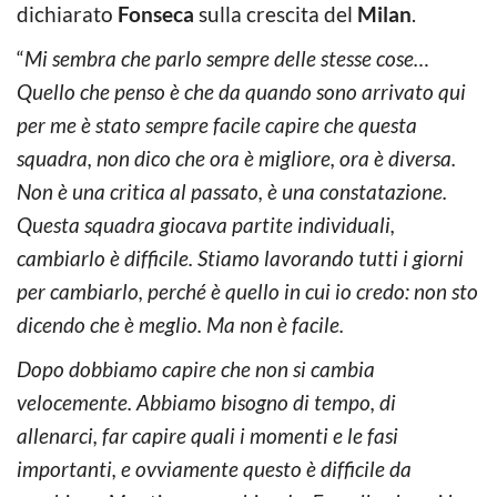
dichiarato
Fonseca
sulla crescita del
Milan
.
“
Mi sembra che parlo sempre delle stesse cose…
Quello che penso è che da quando sono arrivato qui
per me è stato sempre facile capire che questa
squadra, non dico che ora è migliore, ora è diversa.
Non è una critica al passato, è una constatazione.
Questa squadra giocava partite individuali,
cambiarlo è difficile. Stiamo lavorando tutti i giorni
per cambiarlo, perché è quello in cui io credo: non sto
dicendo che è meglio. Ma non è facile.
Dopo dobbiamo capire che non si cambia
velocemente. Abbiamo bisogno di tempo, di
allenarci, far capire quali i momenti e le fasi
importanti, e ovviamente questo è difficile da