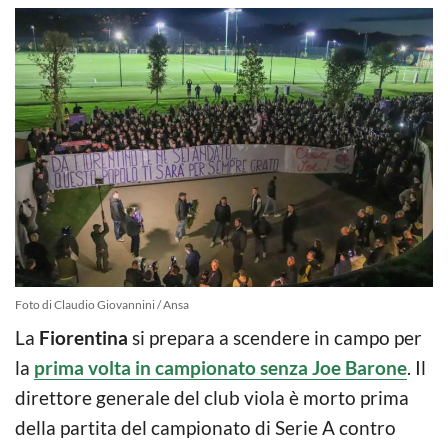
Foto di Claudio Giovannini / Ansa
La
Fiorentina
si prepara a scendere in campo per
la
prima volta in campionato senza Joe Barone
. Il
direttore generale del club viola è morto prima
della partita del campionato di Serie A contro