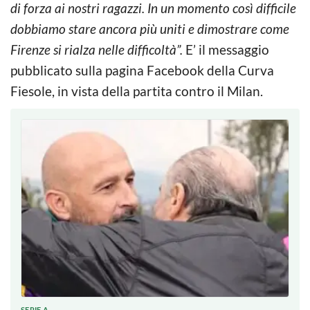
di forza ai nostri ragazzi. In un momento così difficile
dobbiamo stare ancora più uniti e dimostrare come
Firenze si rialza nelle difficoltà”.
E’ il messaggio
pubblicato sulla pagina Facebook della Curva
Fiesole, in vista della partita contro il Milan.
SERIE A