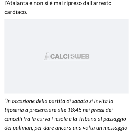
l’Atalanta e non si è mai ripreso dall’arresto
cardiaco.
“In occasione della partita di sabato si invita la
tifoseria a presenziare alle 18:45 nei pressi dei
cancelli fra la curva Fiesole e la Tribuna al passaggio
del pullman, per dare ancora una volta un messaggio