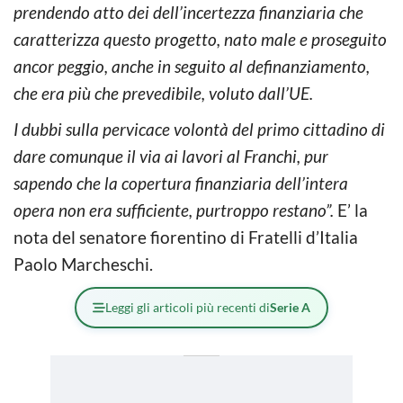
prendendo atto dei dell’incertezza finanziaria che
caratterizza questo progetto, nato male e proseguito
ancor peggio, anche in seguito al definanziamento,
che era più che prevedibile, voluto dall’UE.
I dubbi sulla pervicace volontà del primo cittadino di
dare comunque il via ai lavori al Franchi, pur
sapendo che la copertura finanziaria dell’intera
opera non era sufficiente, purtroppo restano”.
E’ la
nota del senatore fiorentino di Fratelli d’Italia
Paolo Marcheschi.
Leggi gli articoli più recenti di
Serie A