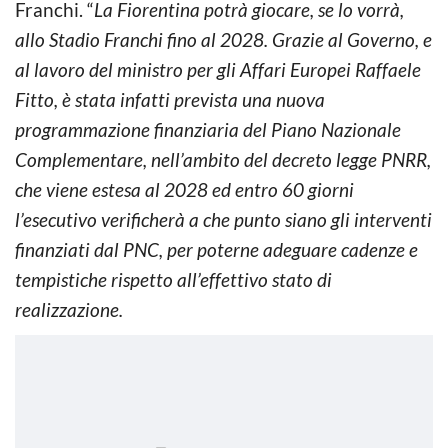
Franchi. “
La Fiorentina potrà giocare, se lo vorrà,
allo Stadio Franchi fino al 2028. Grazie al Governo, e
al lavoro del ministro per gli Affari Europei Raffaele
Fitto, è stata infatti prevista una nuova
programmazione finanziaria del Piano Nazionale
Complementare, nell’ambito del decreto legge PNRR,
che viene estesa al 2028 ed entro 60 giorni
l’esecutivo verificherà a che punto siano gli interventi
finanziati dal PNC, per poterne adeguare cadenze e
tempistiche rispetto all’effettivo stato di
realizzazione.