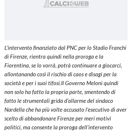
L’intervento finanziato dal PNC per lo Stadio Franchi
di Firenze, rientra quindi nella proroga e la
Fiorentina, se lo vorrà, potrà continuare a giocarci,
allontanando così il rischio di caos e disagi per la
società e per i suoi tifosi.Il Governo Meloni quindi
non solo ha fatto la propria parte, smentendo di
fatto le strumentali grida d’allarme del sindaco
Nardella che ha più volte accusato l’esecutivo di aver
scelto di abbandonare Firenze per meri motivi
politici, ma consente la proroga dell’intervento