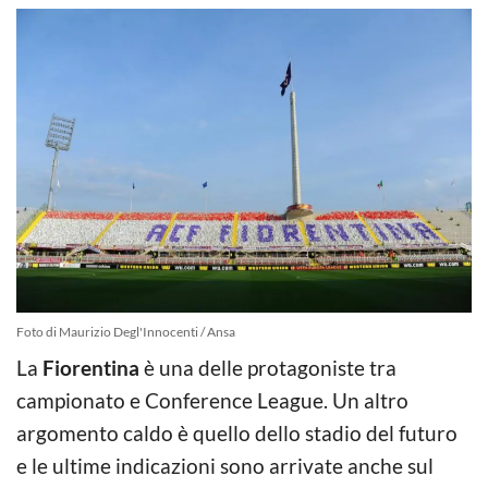
Foto di Maurizio Degl'Innocenti / Ansa
La
Fiorentina
è una delle protagoniste tra
campionato e Conference League. Un altro
argomento caldo è quello dello stadio del futuro
e le ultime indicazioni sono arrivate anche sul