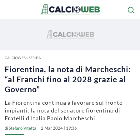
CALCIOWEB
»
SERIE A
Fiorentina, la nota di Marcheschi:
“al Franchi fino al 2028 grazie al
Governo”
La Fiorentina continua a lavorare sul fronte
impianti: la nota del senatore fiorentino di
Fratelli d'Italia Paolo Marcheschi
di
Stefano Vitetta
2 Mar 2024 | 19:36