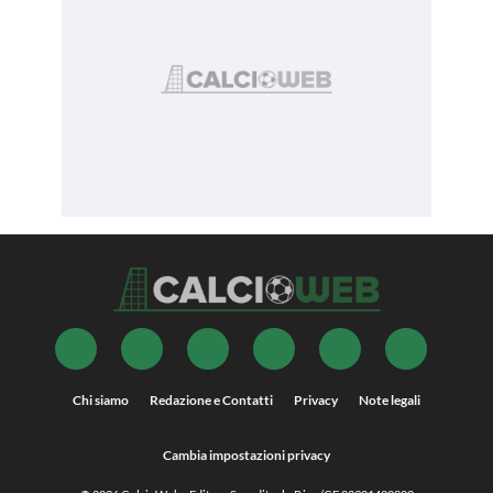
Chi siamo
Redazione e Contatti
Privacy
Note legali
Cambia impostazioni privacy