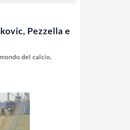
kovic, Pezzella e
 mondo del calcio.