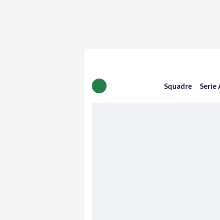
Squadre
Serie