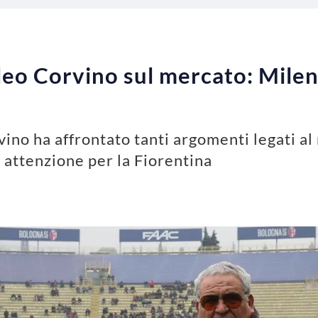
leo Corvino sul mercato: Milen
vino ha affrontato tanti argomenti legati al
 attenzione per la Fiorentina