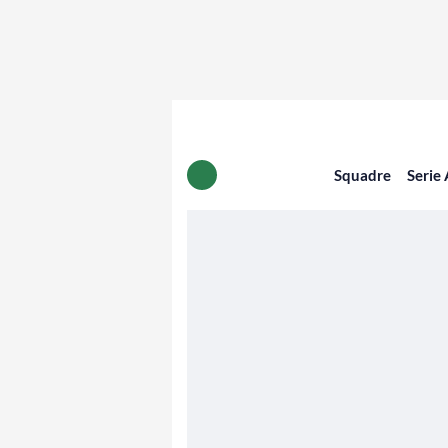
Squadre
Serie