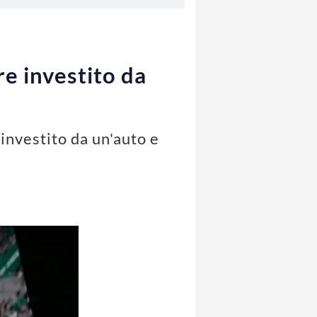
re investito da
 investito da un'auto e