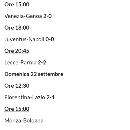
Ore 15:00
Venezia-Genoa
2-0
Ore 18:00
Juventus-Napoli
0-0
Ore 20:45
Lecce-Parma
2-2
Domenica 22 settembre
Ore 12:30
Fiorentina-Lazio
2-1
Ore 15:00
Monza-Bologna