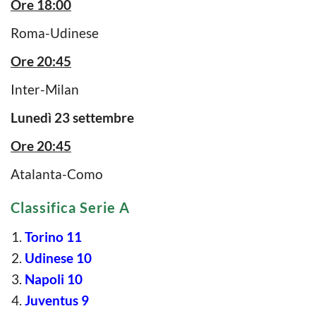
Ore 18:00
Roma-Udinese
Ore 20:45
Inter-Milan
Lunedì 23 settembre
Ore 20:45
Atalanta-Como
Classifica Serie A
Torino 11
Udinese 10
Napoli 10
Juventus 9