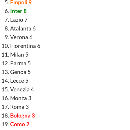
Empoli 9
Inter 8
Lazio 7
Atalanta 6
Verona 6
Fiorentina 6
Milan 5
Parma 5
Genoa 5
Lecce 5
Venezia 4
Monza 3
Roma 3
Bologna 3
Como 2