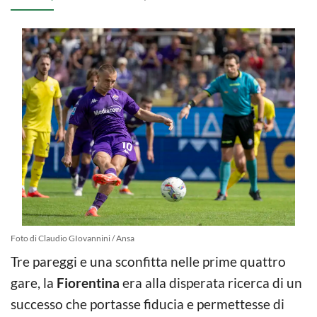
Foto di Claudio GIovannini / Ansa
Tre pareggi e una sconfitta nelle prime quattro
gare, la
Fiorentina
era alla disperata ricerca di un
successo che portasse fiducia e permettesse di