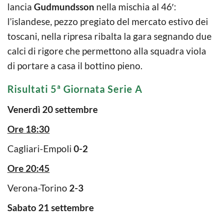
lancia
Gudmundsson
nella mischia al 46′:
l’islandese, pezzo pregiato del mercato estivo dei
toscani, nella ripresa ribalta la gara segnando due
calci di rigore che permettono alla squadra viola
di portare a casa il bottino pieno.
Risultati 5ª Giornata Serie A
Venerdì 20 settembre
Ore 18:30
Cagliari-Empoli
0-2
Ore 20:45
Verona-Torino
2-3
Sabato 21 settembre