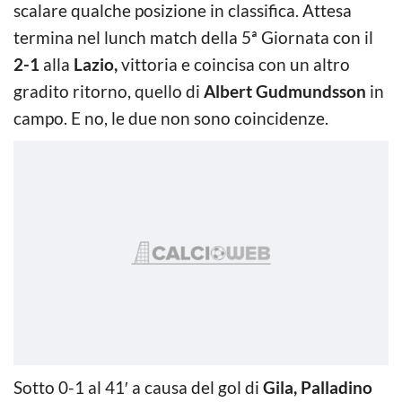
scalare qualche posizione in classifica. Attesa
termina nel lunch match della 5ª Giornata con il
2-1
alla
Lazio,
vittoria e coincisa con un altro
gradito ritorno, quello di
Albert Gudmundsson
in
campo. E no, le due non sono coincidenze.
Sotto 0-1 al 41′ a causa del gol di
Gila, Palladino