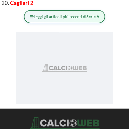
Cagliari 2
Leggi gli articoli più recenti di
Serie A