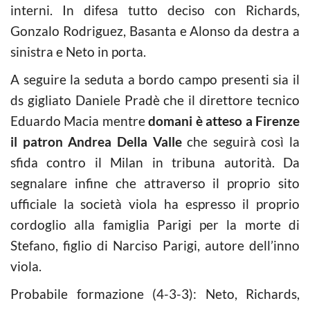
interni. In difesa tutto deciso con Richards,
Gonzalo Rodriguez, Basanta e Alonso da destra a
sinistra e Neto in porta.
A seguire la seduta a bordo campo presenti sia il
ds gigliato Daniele Pradè che il direttore tecnico
Eduardo Macia mentre
domani è atteso a Firenze
il patron Andrea Della Valle
che seguirà così la
sfida contro il Milan in tribuna autorità. Da
segnalare infine che attraverso il proprio sito
ufficiale la società viola ha espresso il proprio
cordoglio alla famiglia Parigi per la morte di
Stefano, figlio di Narciso Parigi, autore dell’inno
viola.
Probabile formazione (4-3-3): Neto, Richards,