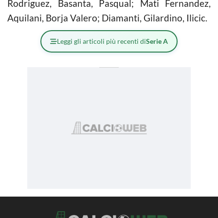
Rodriguez, Basanta, Pasqual; Mati Fernandez,
Aquilani, Borja Valero; Diamanti, Gilardino, Ilicic.
Leggi gli articoli più recenti di
Serie A