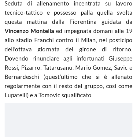
Seduta di allenamento incentrata su lavoro
tecnico-tattico e possesso palla quella svolta
questa mattina dalla Fiorentina guidata da
Vincenzo Montella
ed impegnata domani alle 19
allo stadio Franchi contro il Milan, nel posticipo
dell’ottava giornata del girone di ritorno.
Dovendo rinunciare agli infortunati Giuseppe
Rossi, Pizarro, Tatarusanu, Mario Gomez, Savic e
Bernardeschi (quest’ultimo che si è allenato
regolarmente con il resto del gruppo, così come
Lupatelli) e a Tomovic squalificato.