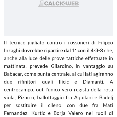
Il tecnico gigliato contro i rossoneri di Filippo
Inzaghi
dovrebbe ripartire dal 1′ con il 4-3-3
che,
anche alla luce delle prove tattiche effettuate in
mattinata, prevede Gilardino, in vantaggio su
Babacar, come punta centrale, ai cui lati agiranno
due rifinitori quali Ilicic e Diamanti. A
centrocampo, out l’unico vero regista della rosa
viola, Pizarro, ballottaggio fra Aquilani e Badelj
per sostituire il cileno, con due fra Mati
Fernandez, Kurtic e Borja Valero nei ruoli di