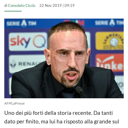
di
Consolato Cicciù
22 Nov 2019 | 09:19
AFP/LaPresse
Uno dei più forti della storia recente. Da tanti
dato per finito, ma lui ha risposto alla grande sul