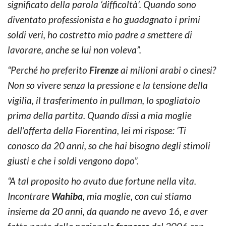
significato della parola ‘difficoltà’. Quando sono
diventato professionista e ho guadagnato i primi
soldi veri, ho costretto mio padre a smettere di
lavorare, anche se lui non voleva”.
“Perché ho preferito
Firenze
ai milioni arabi o cinesi?
Non so vivere senza la pressione e la tensione della
vigilia, il trasferimento in pullman, lo spogliatoio
prima della partita. Quando dissi a mia moglie
dell’offerta della Fiorentina, lei mi rispose: ‘Ti
conosco da 20 anni, so che hai bisogno degli stimoli
giusti e che i soldi vengono dopo”.
“A tal proposito ho avuto due fortune nella vita.
Incontrare
Wahiba
, mia moglie, con cui stiamo
insieme da 20 anni, da quando ne avevo 16, e aver