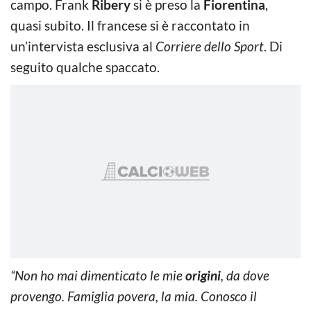
campo. Frank
Ribery
si è preso la
Fiorentina
,
quasi subito. Il francese si è raccontato in
un’intervista esclusiva al
Corriere dello Sport
. Di
seguito qualche spaccato.
“Non ho mai dimenticato le mie
origini
, da dove
provengo. Famiglia povera, la mia. Conosco il