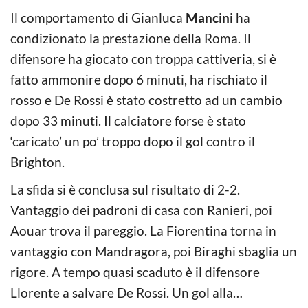
Il comportamento di Gianluca
Mancini
ha
condizionato la prestazione della Roma. Il
difensore ha giocato con troppa cattiveria, si è
fatto ammonire dopo 6 minuti, ha rischiato il
rosso e De Rossi è stato costretto ad un cambio
dopo 33 minuti. Il calciatore forse è stato
‘caricato’ un po’ troppo dopo il gol contro il
Brighton.
La sfida si è conclusa sul risultato di 2-2.
Vantaggio dei padroni di casa con Ranieri, poi
Aouar trova il pareggio. La Fiorentina torna in
vantaggio con Mandragora, poi Biraghi sbaglia un
rigore. A tempo quasi scaduto è il difensore
Llorente a salvare De Rossi. Un gol alla…