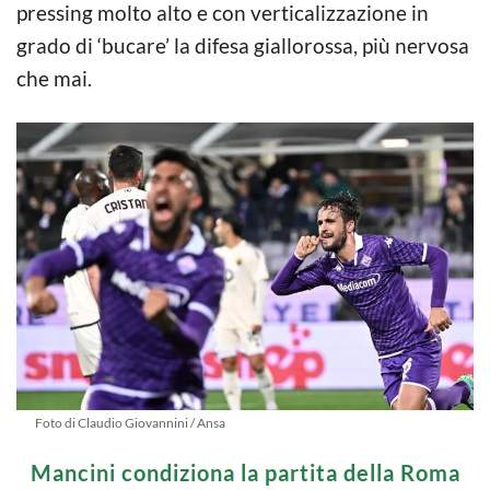
pressing molto alto e con verticalizzazione in
grado di ‘bucare’ la difesa giallorossa, più nervosa
che mai.
Foto di Claudio Giovannini / Ansa
Mancini condiziona la partita della Roma