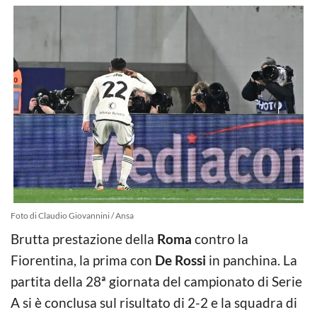
Foto di Claudio Giovannini / Ansa
Brutta prestazione della
Roma
contro la
Fiorentina, la prima con
De Rossi
in panchina. La
partita della 28ª giornata del campionato di Serie
A si è conclusa sul risultato di 2-2 e la squadra di