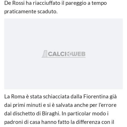
De Rossi ha riacciuffato il pareggio a tempo
praticamente scaduto.
La Roma è stata schiacciata dalla Fiorentina già
dai primi minuti e si è salvata anche per l’errore
dal dischetto di Biraghi. In particolar modo i
padroni di casa hanno fatto la differenza con il