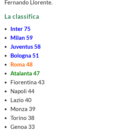
Fernando Llorente.
La classifica
Inter 75
Milan 59
Juventus 58
Bologna 51
Roma 48
Atalanta 47
Fiorentina 43
Napoli 44
Lazio 40
Monza 39
Torino 38
Genoa 33