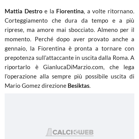
Mattia Destro
e la
Fiorentina
, a volte ritornano.
Corteggiamento che dura da tempo e a più
riprese, ma amore mai sbocciato. Almeno per il
momento. Perché dopo aver provato anche a
gennaio, la Fiorentina è pronta a tornare con
prepotenza sull’attaccante in uscita dalla Roma. A
riportarlo è GianlucaDiMarzio.com, che lega
l’operazione alla sempre più possibile uscita di
Mario Gomez direzione
Besiktas
.