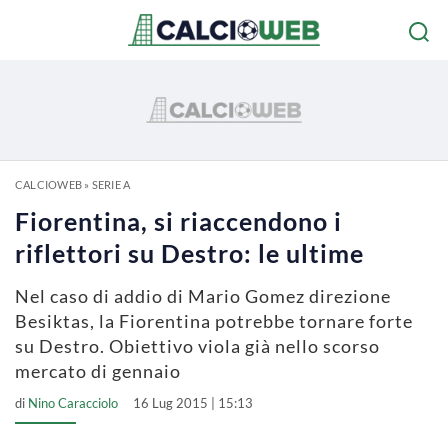
CALCIOWEB
»
SERIE A
Fiorentina, si riaccendono i
riflettori su Destro: le ultime
Nel caso di addio di Mario Gomez direzione
Besiktas, la Fiorentina potrebbe tornare forte
su Destro. Obiettivo viola già nello scorso
mercato di gennaio
di
Nino Caracciolo
16 Lug 2015 | 15:13