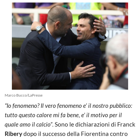
Marco Bucco/LaPresse
“Io fenomeno? Il vero fenomeno e’ il nostro pubblico:
tutto questo calore mi fa bene, e’ il motivo per il
quale amo il calcio”
. Sono le dichiarazioni di Franck
Ribery
dopo il successo della Fiorentina contro