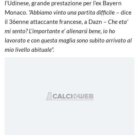
l’Udinese, grande prestazione per l’ex Bayern
Monaco.
“Abbiamo vinto una partita difficil
e – dice
il 36enne attaccante francese, a Dazn –
Che eta’
mi sento? L’importante e’ allenarsi bene, io ho
lavorato e con questa maglia sono subito arrivato al
mio livello abituale”.