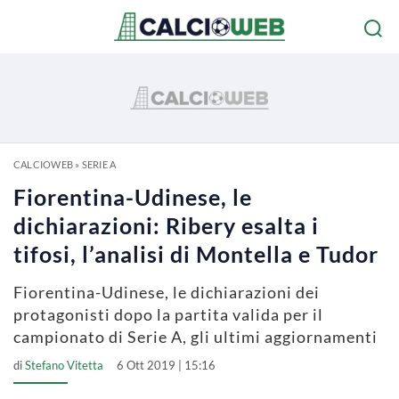
CALCIOWEB
»
SERIE A
Fiorentina-Udinese, le
dichiarazioni: Ribery esalta i
tifosi, l’analisi di Montella e Tudor
Fiorentina-Udinese, le dichiarazioni dei
protagonisti dopo la partita valida per il
campionato di Serie A, gli ultimi aggiornamenti
di
Stefano Vitetta
6 Ott 2019 | 15:16