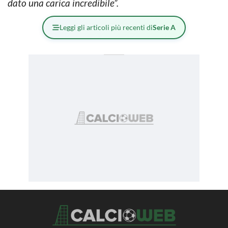
dato una carica incredibile”.
Leggi gli articoli più recenti di
Serie A