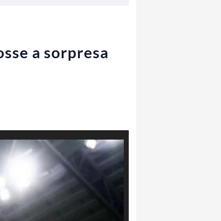
osse a sorpresa