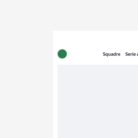
Squadre
Serie