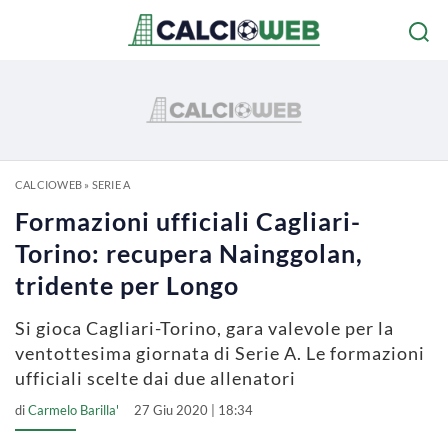
CALCIOWEB
»
SERIE A
Formazioni ufficiali Cagliari-
Torino: recupera Nainggolan,
tridente per Longo
Si gioca Cagliari-Torino, gara valevole per la
ventottesima giornata di Serie A. Le formazioni
ufficiali scelte dai due allenatori
di
Carmelo Barilla'
27 Giu 2020 | 18:34