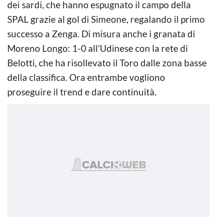
dei sardi, che hanno espugnato il campo della
SPAL grazie al gol di Simeone, regalando il primo
successo a Zenga. Di misura anche i granata di
Moreno Longo: 1-0 all’Udinese con la rete di
Belotti, che ha risollevato il Toro dalle zona basse
della classifica. Ora entrambe vogliono
proseguire il trend e dare continuità.