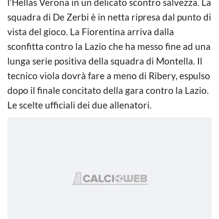
l’Hellas Verona in un delicato scontro salvezza. La
squadra di De Zerbi è in netta ripresa dal punto di
vista del gioco. La Fiorentina arriva dalla
sconfitta contro la Lazio che ha messo fine ad una
lunga serie positiva della squadra di Montella. Il
tecnico viola dovrà fare a meno di Ribery, espulso
dopo il finale concitato della gara contro la Lazio.
Le scelte ufficiali dei due allenatori.