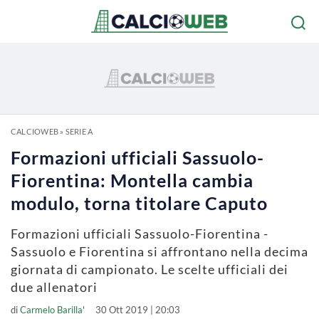
CALCIOWEB
»
SERIE A
Formazioni ufficiali Sassuolo-
Fiorentina: Montella cambia
modulo, torna titolare Caputo
Formazioni ufficiali Sassuolo-Fiorentina -
Sassuolo e Fiorentina si affrontano nella decima
giornata di campionato. Le scelte ufficiali dei
due allenatori
di
Carmelo Barilla'
30 Ott 2019 | 20:03