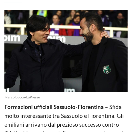
Marco bucco/LaPresse
Formazioni ufficiali Sassuolo-Fiorentina
– Sfida
molto interessante tra Sassuolo e Fiorentina. Gli
emiliani arrivano dal prezioso successo contro