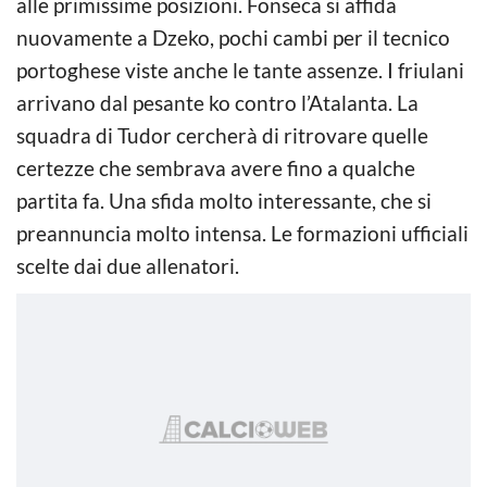
alle primissime posizioni. Fonseca si affida
nuovamente a Dzeko, pochi cambi per il tecnico
portoghese viste anche le tante assenze. I friulani
arrivano dal pesante ko contro l’Atalanta. La
squadra di Tudor cercherà di ritrovare quelle
certezze che sembrava avere fino a qualche
partita fa. Una sfida molto interessante, che si
preannuncia molto intensa. Le formazioni ufficiali
scelte dai due allenatori.