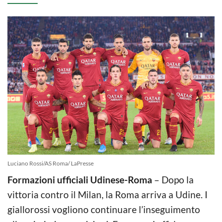
Luciano Rossi/AS Roma/ LaPresse
Formazioni ufficiali Udinese-Roma
– Dopo la
vittoria contro il Milan, la Roma arriva a Udine. I
giallorossi vogliono continuare l’inseguimento