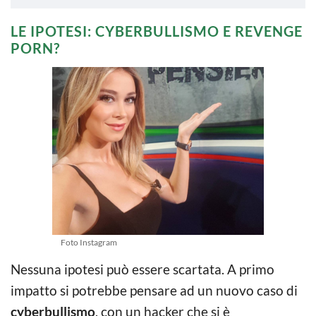
LE IPOTESI: CYBERBULLISMO E REVENGE
PORN?
Foto Instagram
Nessuna ipotesi può essere scartata. A primo
impatto si potrebbe pensare ad un nuovo caso di
cyberbullismo
, con un hacker che si è