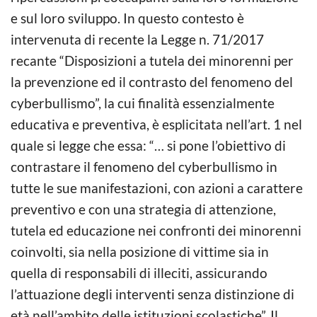
e sul loro sviluppo. In questo contesto è
intervenuta di recente la Legge n. 71/2017
recante “Disposizioni a tutela dei minorenni per
la prevenzione ed il contrasto del fenomeno del
cyberbullismo”, la cui finalità essenzialmente
educativa e preventiva, è esplicitata nell’art. 1 nel
quale si legge che essa: “… si pone l’obiettivo di
contrastare il fenomeno del cyberbullismo in
tutte le sue manifestazioni, con azioni a carattere
preventivo e con una strategia di attenzione,
tutela ed educazione nei confronti dei minorenni
coinvolti, sia nella posizione di vittime sia in
quella di responsabili di illeciti, assicurando
l’attuazione degli interventi senza distinzione di
età nell’ambito delle istituzioni scolastiche”. Il