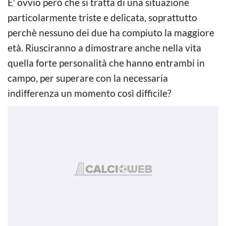
E’ ovvio però che si tratta di una situazione
particolarmente triste e delicata, soprattutto
perchè nessuno dei due ha compiuto la maggiore
età. Riusciranno a dimostrare anche nella vita
quella forte personalità che hanno entrambi in
campo, per superare con la necessaria
indifferenza un momento così difficile?