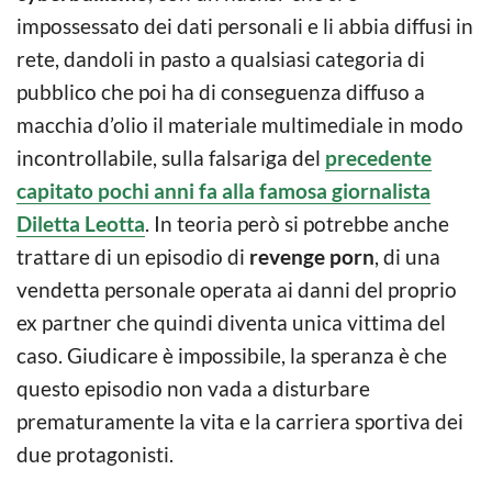
impossessato dei dati personali e li abbia diffusi in
rete, dandoli in pasto a qualsiasi categoria di
pubblico che poi ha di conseguenza diffuso a
macchia d’olio il materiale multimediale in modo
incontrollabile, sulla falsariga del
precedente
capitato pochi anni fa alla famosa giornalista
Diletta Leotta
. In teoria però si potrebbe anche
trattare di un episodio di
revenge porn
, di una
vendetta personale operata ai danni del proprio
ex partner che quindi diventa unica vittima del
caso. Giudicare è impossibile, la speranza è che
questo episodio non vada a disturbare
prematuramente la vita e la carriera sportiva dei
due protagonisti.