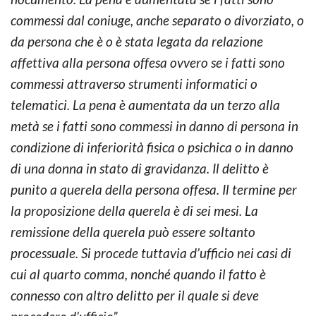
commessi dal coniuge, anche separato o divorziato, o
da persona che è o è stata legata da relazione
affettiva alla persona offesa ovvero se i fatti sono
commessi attraverso strumenti informatici o
telematici. La pena è aumentata da un terzo alla
metà se i fatti sono commessi in danno di persona in
condizione di inferiorità fisica o psichica o in danno
di una donna in stato di gravidanza. Il delitto è
punito a querela della persona offesa. Il termine per
la proposizione della querela è di sei mesi. La
remissione della querela può essere soltanto
processuale. Si procede tuttavia d’ufficio nei casi di
cui al quarto comma, nonché quando il fatto è
connesso con altro delitto per il quale si deve