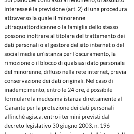
interesse è la previsione (art. 2) di una procedura
attraverso la quale il minorenne
ultraquattordicenne o la famiglia dello stesso
possono inoltrare al titolare del trattamento dei
dati personali o al gestore del sito internet o del
social media un’istanza per l’oscuramento, la
rimozione o il blocco di qualsiasi dato personale
del minorenne, diffuso nella rete internet, previa
conservazione dei dati originali. Nel caso di
inadempimento, entro le 24 ore, è possibile
formulare la medesima istanza direttamente al
Garante per la protezione dei dati personali
affinché agisca, entro i termini previsti dal
decreto legislativo 30 giugno 2003, n. 196