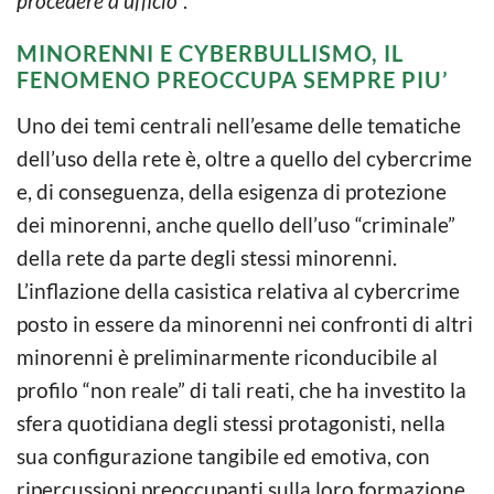
procedere d’ufficio”
.
MINORENNI E CYBERBULLISMO, IL
FENOMENO PREOCCUPA SEMPRE PIU’
Uno dei temi centrali nell’esame delle tematiche
dell’uso della rete è, oltre a quello del cybercrime
e, di conseguenza, della esigenza di protezione
dei minorenni, anche quello dell’uso “criminale”
della rete da parte degli stessi minorenni.
L’inflazione della casistica relativa al cybercrime
posto in essere da minorenni nei confronti di altri
minorenni è preliminarmente riconducibile al
profilo “non reale” di tali reati, che ha investito la
sfera quotidiana degli stessi protagonisti, nella
sua configurazione tangibile ed emotiva, con
ripercussioni preoccupanti sulla loro formazione