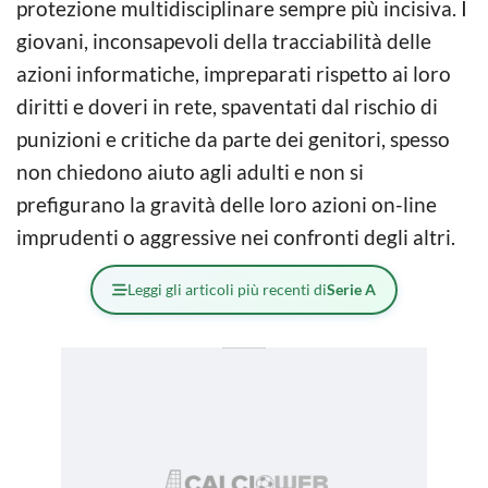
protezione multidisciplinare sempre più incisiva. I
giovani, inconsapevoli della tracciabilità delle
azioni informatiche, impreparati rispetto ai loro
diritti e doveri in rete, spaventati dal rischio di
punizioni e critiche da parte dei genitori, spesso
non chiedono aiuto agli adulti e non si
prefigurano la gravità delle loro azioni on-line
imprudenti o aggressive nei confronti degli altri.
Leggi gli articoli più recenti di
Serie A