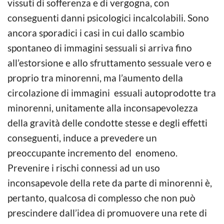
vissuti di sofferenza e di vergogna, con
conseguenti danni psicologici incalcolabili. Sono
ancora sporadici i casi in cui dallo scambio
spontaneo di immagini sessuali si arriva fino
all’estorsione e allo sfruttamento sessuale vero e
proprio tra minorenni, ma l’aumento della
circolazione di immagini essuali autoprodotte tra
minorenni, unitamente alla inconsapevolezza
della gravità delle condotte stesse e degli effetti
conseguenti, induce a prevedere un
preoccupante incremento del enomeno.
Prevenire i rischi connessi ad un uso
inconsapevole della rete da parte di minorenni è,
pertanto, qualcosa di complesso che non può
prescindere dall’idea di promuovere una rete di