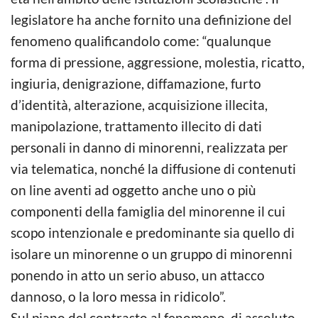
legislatore ha anche fornito una definizione del
fenomeno qualificandolo come: “qualunque
forma di pressione, aggressione, molestia, ricatto,
ingiuria, denigrazione, diffamazione, furto
d’identità, alterazione, acquisizione illecita,
manipolazione, trattamento illecito di dati
personali in danno di minorenni, realizzata per
via telematica, nonché la diffusione di contenuti
on line aventi ad oggetto anche uno o più
componenti della famiglia del minorenne il cui
scopo intenzionale e predominante sia quello di
isolare un minorenne o un gruppo di minorenni
ponendo in atto un serio abuso, un attacco
dannoso, o la loro messa in ridicolo”.
Sul piano del contrasto al fenomeno, di assoluto