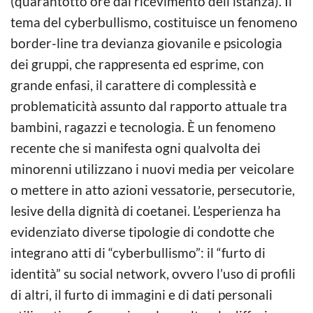
(quarantotto ore dal ricevimento dell’istanza). Il
tema del cyberbullismo, costituisce un fenomeno
border-line tra devianza giovanile e psicologia
dei gruppi, che rappresenta ed esprime, con
grande enfasi, il carattere di complessità e
problematicità assunto dal rapporto attuale tra
bambini, ragazzi e tecnologia. È un fenomeno
recente che si manifesta ogni qualvolta dei
minorenni utilizzano i nuovi media per veicolare
o mettere in atto azioni vessatorie, persecutorie,
lesive della dignità di coetanei. L’esperienza ha
evidenziato diverse tipologie di condotte che
integrano atti di “cyberbullismo”: il “furto di
identità” su social network, ovvero l’uso di profili
di altri, il furto di immagini e di dati personali