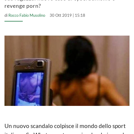
revenge porn?
di
Rocco Fabio Musolino
30 Ott 2019 | 15:18
Un nuovo scandalo colpisce il mondo dello sport