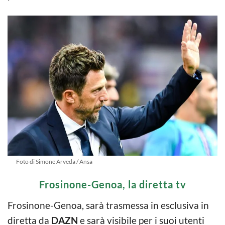
Foto di Simone Arveda / Ansa
Frosinone-Genoa, la diretta tv
Frosinone-Genoa, sarà trasmessa in esclusiva in
diretta da
DAZN
e sarà visibile per i suoi utenti