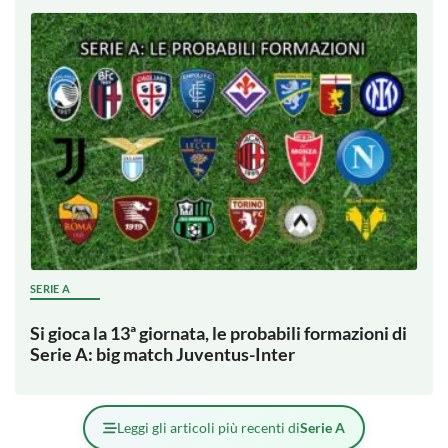
SERIE A
Si gioca la 13ª giornata, le probabili formazioni di
Serie A: big match Juventus-Inter
Leggi gli articoli più recenti di
Serie A