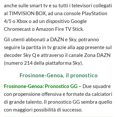
anche sulle smart tv e su tutti i televisori collegati
al TIMVISION BOX, ad una console PlayStation
4/5 o Xbox o ad un dispositivo Google
Chromecast o Amazon Fire TV Stick.
Gli utenti abbonati a DAZN e Sky, potranno
seguire la partita in tv grazie alla app presente sul
decoder Sky Q e attraverso il canale Zona DAZN
(numero 214 della piattaforma Sky).
Frosinone-Genoa, il pronostico
Frosinone-Genoa: Pronostico GG –
Due squadre
con propensione offensiva e formate da calciatori
di grande talento. Il pronostico GG sembra quello
con maggiori possibilità di successo.