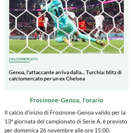
CALCIOMERCATO
Genoa, l'attaccante arriva dalla... Turchia: blitz di
calciomercato per un ex Chelsea
Frosinone-Genoa, l’orario
Il calcio d’inizio di Frosinone-Genoa valido per la
13ª giornata del campionato di Serie A, è previsto
per domenica 26 novembre alle ore 15:00.