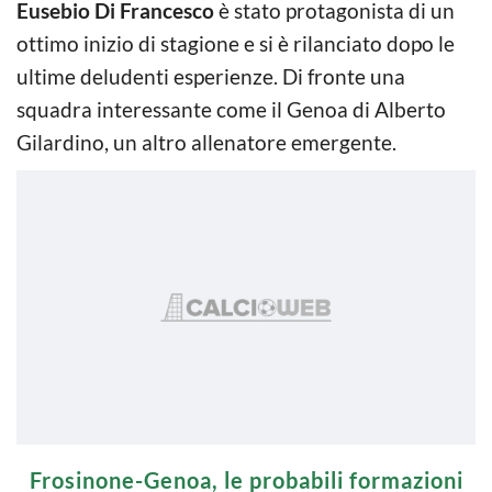
Eusebio Di Francesco
è stato protagonista di un
ottimo inizio di stagione e si è rilanciato dopo le
ultime deludenti esperienze. Di fronte una
squadra interessante come il Genoa di Alberto
Gilardino, un altro allenatore emergente.
Frosinone-Genoa, le probabili formazioni