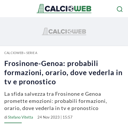
CALCIOWEB
»
SERIE A
Frosinone-Genoa: probabili
formazioni, orario, dove vederla in
tv e pronostico
La sfida salvezza tra Frosinone e Genoa
promette emozioni: probabili formazioni,
orario, dove vederla in tv e pronostico
di
Stefano Vitetta
24 Nov 2023 | 15:57