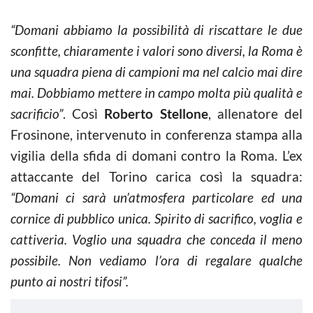
“Domani abbiamo la possibilità di riscattare le due
sconfitte, chiaramente i valori sono diversi, la Roma è
una squadra piena di campioni ma nel calcio mai dire
mai. Dobbiamo mettere in campo molta più qualità e
sacrificio”
. Così
Roberto Stellone
, allenatore del
Frosinone, intervenuto in conferenza stampa alla
vigilia della sfida di domani contro la Roma. L’ex
attaccante del Torino carica così la squadra:
“Domani ci sarà un’atmosfera particolare ed una
cornice di pubblico unica. Spirito di sacrifico, voglia e
cattiveria. Voglio una squadra che conceda il meno
possibile. Non vediamo l’ora di regalare qualche
punto ai nostri tifosi”.