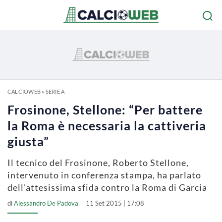
CALCIOWEB
»
SERIE A
Frosinone, Stellone: “Per battere
la Roma è necessaria la cattiveria
giusta”
Il tecnico del Frosinone, Roberto Stellone,
intervenuto in conferenza stampa, ha parlato
dell'attesissima sfida contro la Roma di Garcia
di
Alessandro De Padova
11 Set 2015 | 17:08