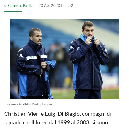
di
Carmelo Barilla'
20 Apr 2020 | 13:52
Laurence Griffiths/Getty Images
Christian Vieri e Luigi Di Biagio
, compagni di
squadra nell’Inter dal 1999 al 2003, si sono