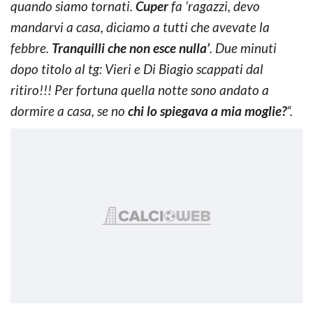
quando siamo tornati.
Cuper
fa ‘ragazzi, devo
mandarvi a casa, diciamo a tutti che avevate la
febbre.
Tranquilli che non esce nulla’
. Due minuti
dopo titolo al tg: Vieri e Di Biagio scappati dal
ritiro!!! Per fortuna quella notte sono andato a
dormire a casa, se no
chi lo spiegava a mia moglie?
“.