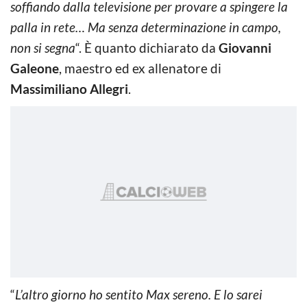
soffiando dalla televisione per provare a spingere la
palla in rete… Ma senza determinazione in campo,
non si segna
“. È quanto dichiarato da
Giovanni
Galeone
, maestro ed ex allenatore di
Massimiliano Allegri
.
“
L’altro giorno ho sentito Max sereno. E lo sarei