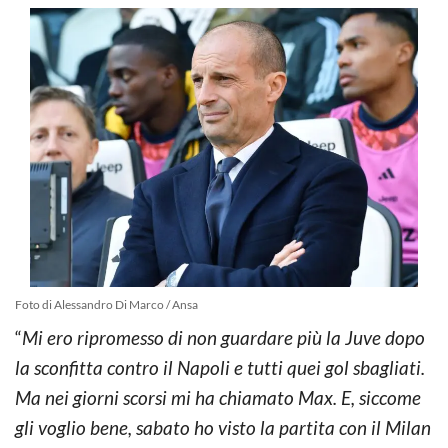
Foto di Alessandro Di Marco / Ansa
“
Mi ero ripromesso di non guardare più la Juve dopo
la sconfitta contro il Napoli e tutti quei gol sbagliati.
Ma nei giorni scorsi mi ha chiamato Max. E, siccome
gli voglio bene, sabato ho visto la partita con il Milan