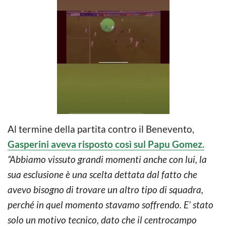
Al termine della partita contro il Benevento,
Gasperini aveva risposto così sul Papu Gomez.
“Abbiamo vissuto grandi momenti anche con lui, la
sua esclusione è una scelta dettata dal fatto che
avevo bisogno di trovare un altro tipo di squadra,
perché in quel momento stavamo soffrendo. E’ stato
solo un motivo tecnico, dato che il centrocampo