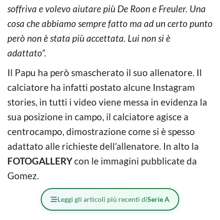
soffriva e volevo aiutare più De Roon e Freuler. Una
cosa che abbiamo sempre fatto ma ad un certo punto
però non è stata più accettata. Lui non si è
adattato”.
Il Papu ha però smascherato il suo allenatore. Il
calciatore ha infatti postato alcune Instagram
stories, in tutti i video viene messa in evidenza la
sua posizione in campo, il calciatore agisce a
centrocampo, dimostrazione come si è spesso
adattato alle richieste dell’allenatore. In alto la
FOTOGALLERY
con le immagini pubblicate da
Gomez.
Leggi gli articoli più recenti di
Serie A