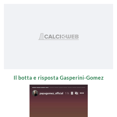
Il botta e risposta Gasperini-Gomez