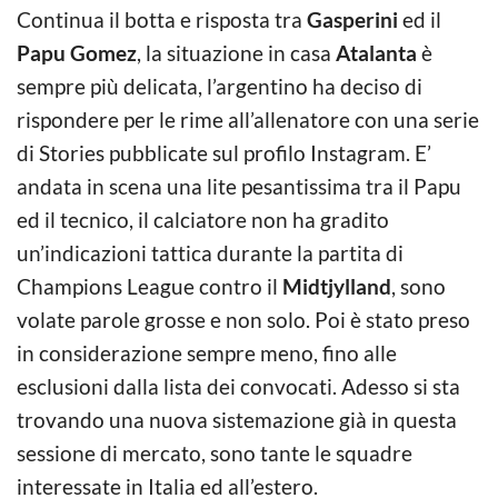
Continua il botta e risposta tra
Gasperini
ed il
Papu Gomez
, la situazione in casa
Atalanta
è
sempre più delicata, l’argentino ha deciso di
rispondere per le rime all’allenatore con una serie
di Stories pubblicate sul profilo Instagram. E’
andata in scena una lite pesantissima tra il Papu
ed il tecnico, il calciatore non ha gradito
un’indicazioni tattica durante la partita di
Champions League contro il
Midtjylland
, sono
volate parole grosse e non solo. Poi è stato preso
in considerazione sempre meno, fino alle
esclusioni dalla lista dei convocati. Adesso si sta
trovando una nuova sistemazione già in questa
sessione di mercato, sono tante le squadre
interessate in Italia ed all’estero.