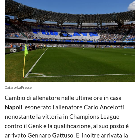
Cafaro/LaPresse
Cambio di allenatore nelle ultime ore in casa
Napoli
, esonerato l’allenatore Carlo Ancelotti
nonostante la vittoria in Champions League
contro il Genk e la qualificazione, al suo posto è
arrivato Gennaro
Gattuso
. E’ inoltre arrivata la