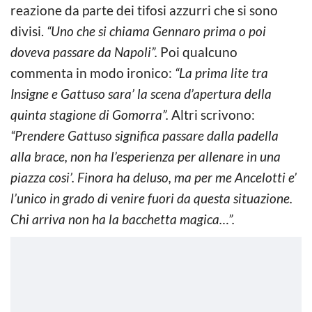
reazione da parte dei tifosi azzurri che si sono
divisi.
“Uno che si chiama Gennaro prima o poi
doveva passare da Napoli”.
Poi qualcuno
commenta in modo ironico:
“La prima lite tra
Insigne e Gattuso sara’ la scena d’apertura della
quinta stagione di Gomorra”.
Altri scrivono:
“Prendere Gattuso significa passare dalla padella
alla brace, non ha l’esperienza per allenare in una
piazza cosi’. Finora ha deluso, ma per me Ancelotti e’
l’unico in grado di venire fuori da questa situazione.
Chi arriva non ha la bacchetta magica…”.