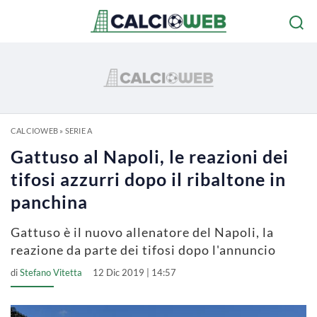
CALCIOWEB
»
SERIE A
Gattuso al Napoli, le reazioni dei
tifosi azzurri dopo il ribaltone in
panchina
Gattuso è il nuovo allenatore del Napoli, la
reazione da parte dei tifosi dopo l'annuncio
di
Stefano Vitetta
12 Dic 2019 | 14:57