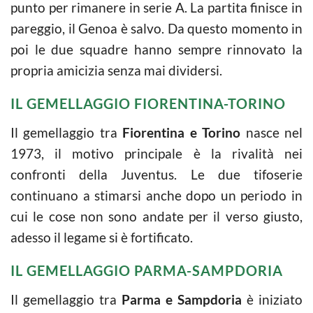
punto per rimanere in serie A. La partita finisce in
pareggio, il Genoa è salvo. Da questo momento in
poi le due squadre hanno sempre rinnovato la
propria amicizia senza mai dividersi.
IL GEMELLAGGIO FIORENTINA-TORINO
Il gemellaggio tra
Fiorentina e Torino
nasce nel
1973, il motivo principale è la rivalità nei
confronti della Juventus. Le due tifoserie
continuano a stimarsi anche dopo un periodo in
cui le cose non sono andate per il verso giusto,
adesso il legame si è fortificato.
IL GEMELLAGGIO PARMA-SAMPDORIA
Il gemellaggio tra
Parma e Sampdoria
è iniziato