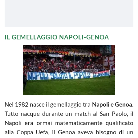
IL GEMELLAGGIO NAPOLI-GENOA
Nel 1982 nasce il gemellaggio tra
Napoli e Genoa.
Tutto nacque durante un match al San Paolo, il
Napoli era ormai matematicamente qualificato
alla Coppa Uefa, il Genoa aveva bisogno di un