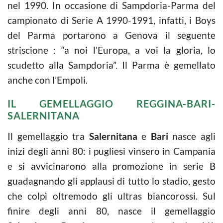
nel 1990. In occasione di Sampdoria-Parma del
campionato di Serie A 1990-1991, infatti, i Boys
del Parma portarono a Genova il seguente
striscione : “a noi l’Europa, a voi la gloria, lo
scudetto alla Sampdoria”. Il Parma è gemellato
anche con l’Empoli.
IL GEMELLAGGIO REGGINA-BARI-
SALERNITANA
Il gemellaggio tra
Salernitana
e
Bari
nasce agli
inizi degli anni 80: i pugliesi vinsero in Campania
e si avvicinarono alla promozione in serie B
guadagnando gli applausi di tutto lo stadio, gesto
che colpì oltremodo gli ultras biancorossi. Sul
finire degli anni 80, nasce il gemellaggio