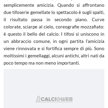
semplicemente amicizia. Quando si affrontano
due tifoserie gemellate lo spettacolo è sugli spalti,
il risultato passa in secondo piano. Curve
colorate, sciarpe al cielo, coreografie mozzafiato:
è questo il bello del calcio. I tifosi si uniscono in
un abbraccio comune, in ogni partita l’amicizia
viene rinnovata e si fortifica sempre di più. Sono
moltissimi i gemellaggi, alcuni antichi, altri nati da
poco tempo ma non meno importanti.