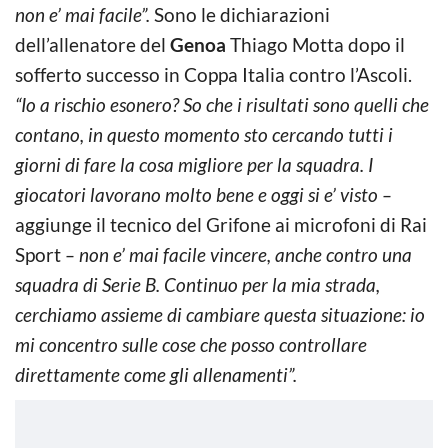
non e’ mai facile”.
Sono le dichiarazioni
dell’allenatore del
Genoa
Thiago Motta dopo il
sofferto successo in Coppa Italia contro l’Ascoli.
“Io a rischio esonero? So che i risultati sono quelli che
contano, in questo momento sto cercando tutti i
giorni di fare la cosa migliore per la squadra. I
giocatori lavorano molto bene e oggi si e’ visto –
aggiunge il tecnico del Grifone ai microfoni di Rai
Sport
– non e’ mai facile vincere, anche contro una
squadra di Serie B. Continuo per la mia strada,
cerchiamo assieme di cambiare questa situazione: io
mi concentro sulle cose che posso controllare
direttamente come gli allenamenti”.