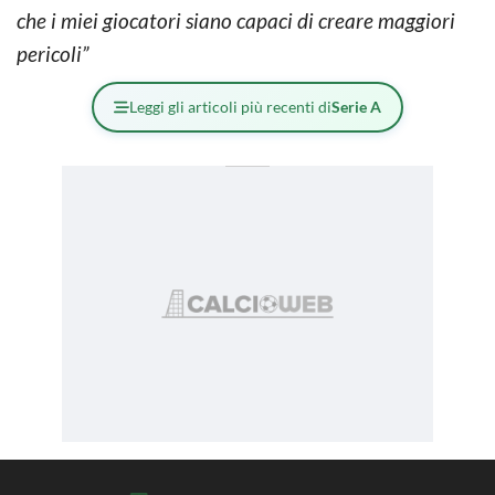
che i miei giocatori siano capaci di creare maggiori
pericoli”
Leggi gli articoli più recenti di
Serie A