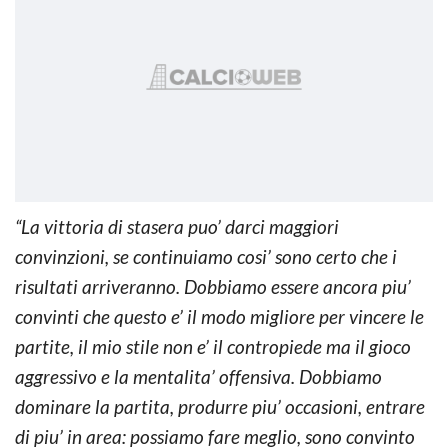
“La vittoria di stasera puo’ darci maggiori
convinzioni, se continuiamo cosi’ sono certo che i
risultati arriveranno. Dobbiamo essere ancora piu’
convinti che questo e’ il modo migliore per vincere le
partite, il mio stile non e’ il contropiede ma il gioco
aggressivo e la mentalita’ offensiva. Dobbiamo
dominare la partita, produrre piu’ occasioni, entrare
di piu’ in area: possiamo fare meglio, sono convinto