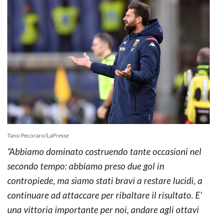
Tano Pecoraro/LaPresse
“Abbiamo dominato costruendo tante occasioni nel
secondo tempo: abbiamo preso due gol in
contropiede, ma siamo stati bravi a restare lucidi, a
continuare ad attaccare per ribaltare il risultato. E’
una vittoria importante per noi, andare agli ottavi