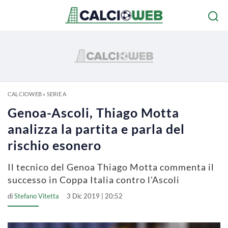
CALCIOWEB
»
SERIE A
Genoa-Ascoli, Thiago Motta
analizza la partita e parla del
rischio esonero
Il tecnico del Genoa Thiago Motta commenta il
successo in Coppa Italia contro l'Ascoli
di
Stefano Vitetta
3 Dic 2019 | 20:52