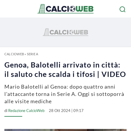
CALCIOWEB
»
SERIE A
Genoa, Balotelli arrivato in città:
il saluto che scalda i tifosi | VIDEO
Mario Balotelli al Genoa: dopo quattro anni
l'attaccante torna in Serie A. Oggi si sottoporrà
alle visite mediche
di
Redazione CalcioWeb
28 Ott 2024 | 09:17