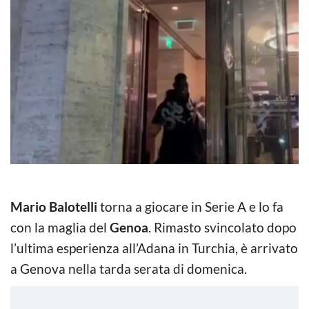
Mario Balotelli
torna a giocare in Serie A e lo fa
con la maglia del
Genoa
. Rimasto svincolato dopo
l’ultima esperienza all’Adana in Turchia, è arrivato
a Genova nella tarda serata di domenica.