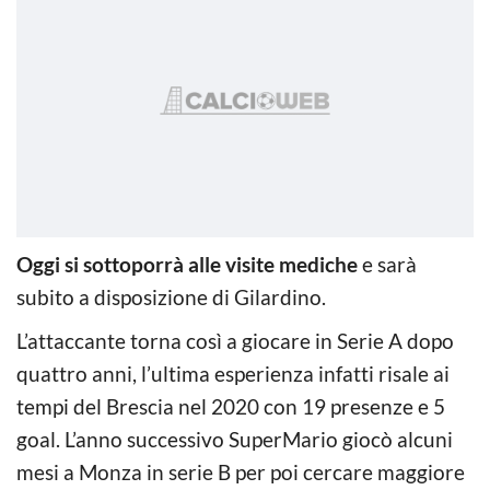
Oggi si sottoporrà alle visite mediche
e sarà
subito a disposizione di Gilardino.
L’attaccante torna così a giocare in Serie A dopo
quattro anni, l’ultima esperienza infatti risale ai
tempi del Brescia nel 2020 con 19 presenze e 5
goal. L’anno successivo SuperMario giocò alcuni
mesi a Monza in serie B per poi cercare maggiore