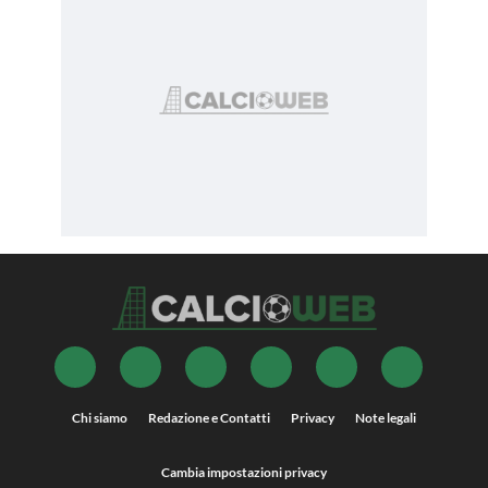
Chi siamo
Redazione e Contatti
Privacy
Note legali
Cambia impostazioni privacy