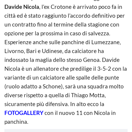
Davide Nicola
, l’ex Crotone è arrivato poco fa in
città ed è stato raggiunto l’accordo definitivo per
un contratto fino al termine della stagione con
opzione per la prossima in caso di salvezza.
Esperienze anche sulle panchine di Lumezzane,
Livorno, Bari e Udinese, da calciatore ha
indossato la maglia dello stesso Genoa. Davide
Nicola è un allenatore che predilige il 3-5-2 con la
variante di un calciatore alle spalle delle punte
(ruolo adatto a Schone), sarà una squadra molto
diverse rispetto a quella di Thiago Motta,
sicuramente più difensiva. In alto ecco la
FOTOGALLERY
con il nuovo 11 con Nicola in
panchina.