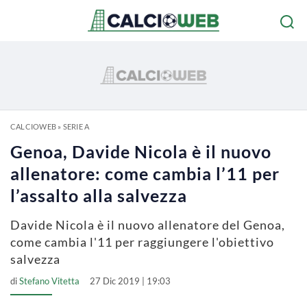
CALCIOWEB
»
SERIE A
Genoa, Davide Nicola è il nuovo
allenatore: come cambia l’11 per
l’assalto alla salvezza
Davide Nicola è il nuovo allenatore del Genoa,
come cambia l'11 per raggiungere l'obiettivo
salvezza
di
Stefano Vitetta
27 Dic 2019 | 19:03