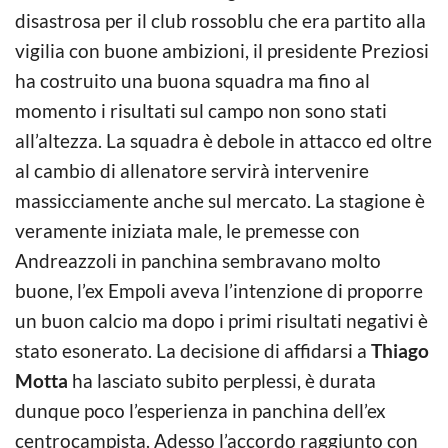
disastrosa per il club rossoblu che era partito alla
vigilia con buone ambizioni, il presidente Preziosi
ha costruito una buona squadra ma fino al
momento i risultati sul campo non sono stati
all’altezza. La squadra è debole in attacco ed oltre
al cambio di allenatore servirà intervenire
massicciamente anche sul mercato. La stagione è
veramente iniziata male, le premesse con
Andreazzoli in panchina sembravano molto
buone, l’ex Empoli aveva l’intenzione di proporre
un buon calcio ma dopo i primi risultati negativi è
stato esonerato. La decisione di affidarsi a
Thiago
Motta
ha lasciato subito perplessi, è durata
dunque poco l’esperienza in panchina dell’ex
centrocampista. Adesso l’accordo raggiunto con